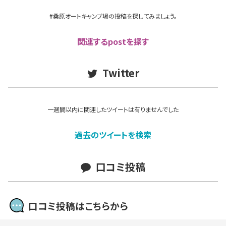
#桑原オートキャンプ場の投稿を探してみましょう。
関連するpostを探す
Twitter
一週間以内に関連したツイートは有りませんでした
過去のツイートを検索
口コミ投稿
口コミ投稿はこちらから