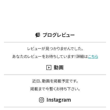
ブログレビュー
レビューが見つかりませんでした。
あなたのレビューをお待ちしています！詳細は
こちら
動画
近日､動画を掲載予定です。
掲載まで今暫くお待ち下さい。
Instagram