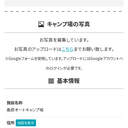
キャンプ場の写真
お写真を募集しています。
お写真のアップロードは
こちら
までお願い致します。
※Googleフォームを使用しています。アップロードにはGoogleアカウントへ
のログインが必要です。
基本情報
施設名称
桑原オートキャンプ場
住所
地図を表示