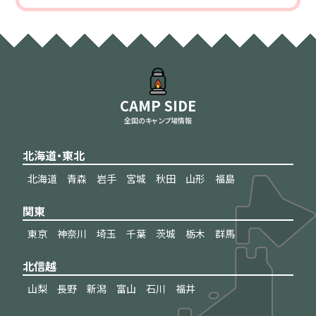
CAMP SIDE
全国のキャンプ場情報
北海道・東北
北海道
青森
岩手
宮城
秋田
山形
福島
関東
東京
神奈川
埼玉
千葉
茨城
栃木
群馬
北信越
山梨
長野
新潟
富山
石川
福井