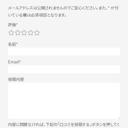
メールアドレスは公開されませんのでご安心ください。また、
*
が付
いている欄は必須項目となります。
1
2
3
4
5
内容に問題なければ、下記の「口コミを投稿する」ボタンを押してく