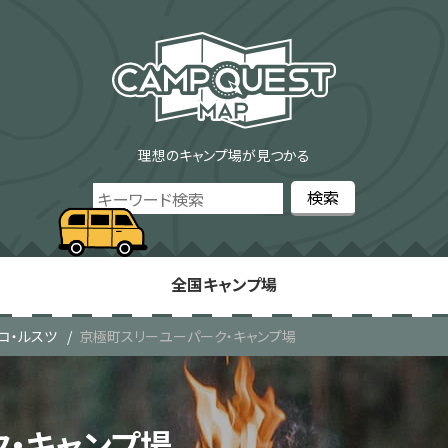
理想のキャンプ場が見つかる
全国キャンプ場
コ・ルスツ
京極町スリーユーパーク・キャンプ場
・キャンプ場