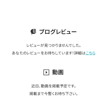
ブログレビュー
レビューが見つかりませんでした。
あなたのレビューをお待ちしています！詳細は
こちら
動画
近日､動画を掲載予定です。
掲載まで今暫くお待ち下さい。