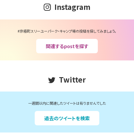
Instagram
#京極町スリーユーパーク・キャンプ場の投稿を探してみましょう。
関連するpostを探す
Twitter
一週間以内に関連したツイートは有りませんでした
過去のツイートを検索