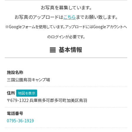
お写真を募集しています。
お写真のアップロードは
こちら
までお願い致します。
※Googleフォームを使用しています。アップロードにはGoogleアカウントへ
のログインが必要です。
基本情報
施設名称
三国公園鳥羽キャンプ場
住所
地図を表示
〒679-1322 兵庫県多可郡多可町加美区鳥羽
電話番号
0795-36-1919