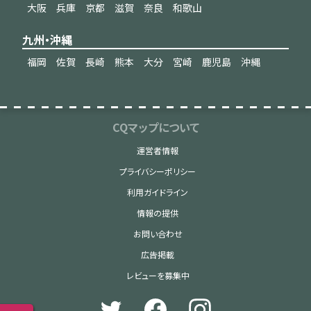
大阪
兵庫
京都
滋賀
奈良
和歌山
九州・沖縄
福岡
佐賀
長崎
熊本
大分
宮崎
鹿児島
沖縄
CQマップについて
運営者情報
プライバシーポリシー
利用ガイドライン
情報の提供
お問い合わせ
広告掲載
レビューを募集中