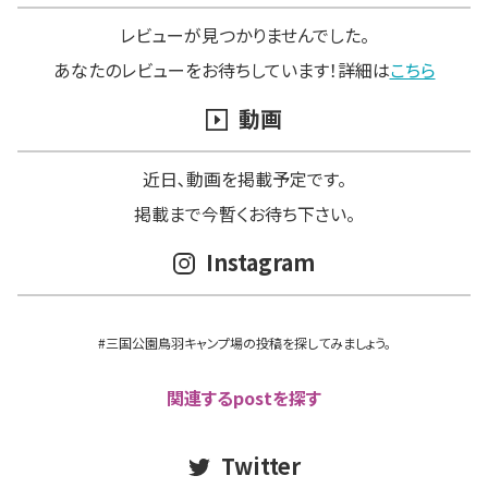
レビューが見つかりませんでした。
あなたのレビューをお待ちしています！詳細は
こちら
動画
近日､動画を掲載予定です。
掲載まで今暫くお待ち下さい。
Instagram
#三国公園鳥羽キャンプ場の投稿を探してみましょう。
関連するpostを探す
Twitter