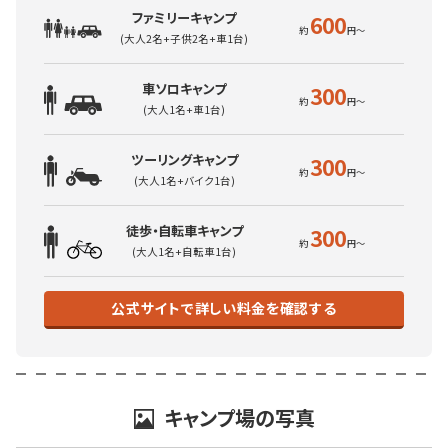
ファミリーキャンプ
600
(大人2名+子供2名+車1台)
車ソロキャンプ
300
(大人1名+車1台)
ツーリングキャンプ
300
(大人1名+バイク1台)
徒歩・自転車キャンプ
300
(大人1名+自転車1台)
公式サイトで詳しい料金を確認する
キャンプ場の写真