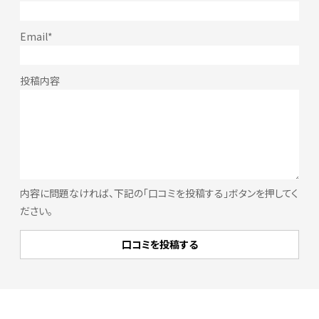
内容に問題なければ、下記の「口コミを投稿する」ボタンを押してく
ださい。