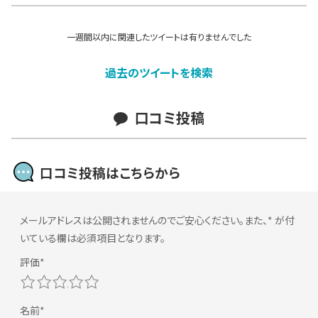
一週間以内に関連したツイートは有りませんでした
過去のツイートを検索
口コミ投稿
口コミ投稿はこちらから
メールアドレスは公開されませんのでご安心ください。また、
*
が付
いている欄は必須項目となります。
1
2
3
4
5