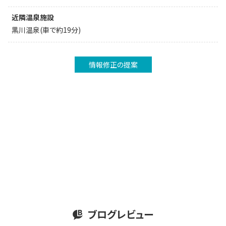
近隣温泉施設
黒川温泉(車で約19分)
情報修正の提案
ブログレビュー