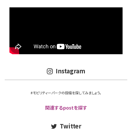
Instagram
#モビリティーパークの投稿を探してみましょう。
関連するpostを探す
Twitter