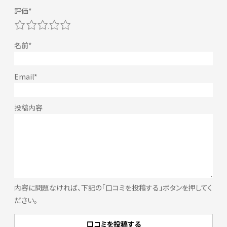
1
2
3
4
5
内容に問題なければ、下記の「口コミを投稿する」ボタンを押してく
ださい。