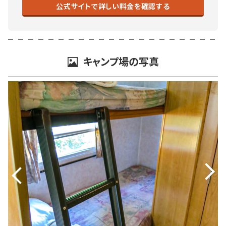
公式サイトで詳しい料金を確認する
キャンプ場の写真