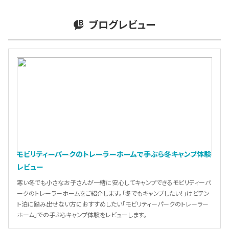
ブログレビュー
モビリティーパークのトレーラーホームで手ぶら冬キャンプ体験
レビュー
寒い冬でも小さなお子さんが一緒に安心してキャンプできるモビリティーパ
ークのトレーラーホームをご紹介します。「冬でもキャンプしたい！」けどテン
ト泊に踏み出せない方におすすめしたい「モビリティーパークのトレーラー
ホーム」での手ぶらキャンプ体験をレビューします。