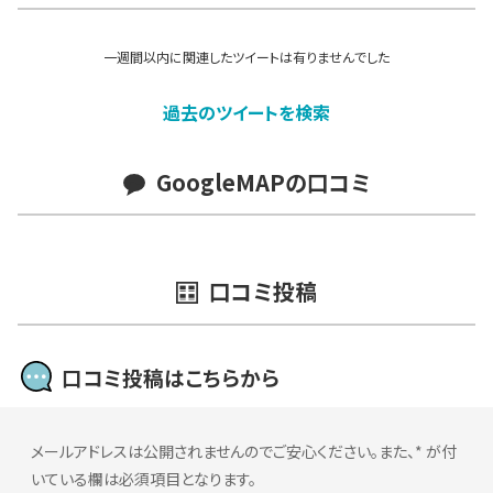
一週間以内に関連したツイートは有りませんでした
過去のツイートを検索
GoogleMAPの口コミ
口コミ投稿
口コミ投稿はこちらから
メールアドレスは公開されませんのでご安心ください。また、
*
が付
いている欄は必須項目となります。