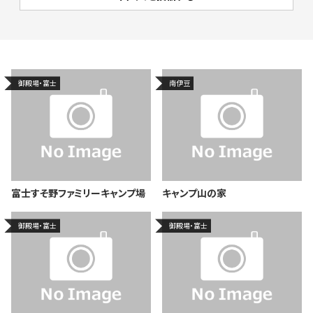
御殿場・富士
南伊豆
富士すそ野ファミリーキャンプ場
キャンプ山の家
御殿場・富士
御殿場・富士