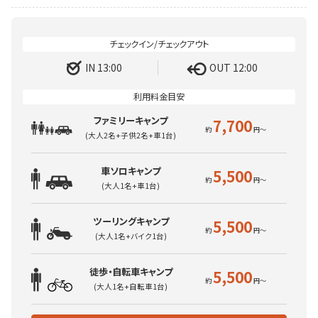
IN 13:00
OUT 12:00
ファミリーキャンプ
7,700
(大人2名+子供2名+車1台)
車ソロキャンプ
5,500
(大人1名+車1台)
ツーリングキャンプ
5,500
(大人1名+バイク1台)
徒歩・自転車キャンプ
5,500
(大人1名+自転車1台)