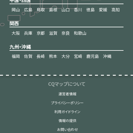
岡山
広島
鳥取
島根
山口
香川
徳島
愛媛
高知
関西
大阪
兵庫
京都
滋賀
奈良
和歌山
九州・沖縄
福岡
佐賀
長崎
熊本
大分
宮崎
鹿児島
沖縄
CQマップについて
運営者情報
プライバシーポリシー
利用ガイドライン
情報の提供
お問い合わせ