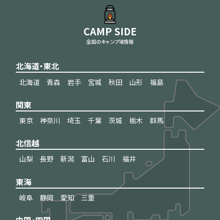
CAMP SIDE
全国のキャンプ場情報
北海道・東北
北海道
青森
岩手
宮城
秋田
山形
福島
関東
東京
神奈川
埼玉
千葉
茨城
栃木
群馬
北信越
山梨
長野
新潟
富山
石川
福井
東海
岐阜
静岡
愛知
三重
中国・四国