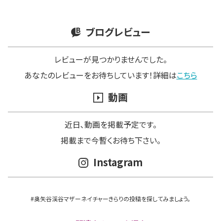
ブログレビュー
レビューが見つかりませんでした。
あなたのレビューをお待ちしています！詳細は
こちら
動画
近日､動画を掲載予定です。
掲載まで今暫くお待ち下さい。
Instagram
#奥矢谷渓谷マザーネイチャーきらりの投稿を探してみましょう。