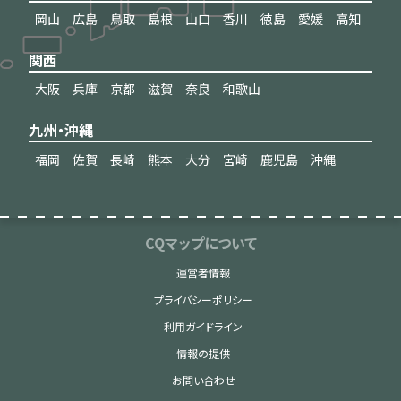
岡山
広島
鳥取
島根
山口
香川
徳島
愛媛
高知
関西
大阪
兵庫
京都
滋賀
奈良
和歌山
九州・沖縄
福岡
佐賀
長崎
熊本
大分
宮崎
鹿児島
沖縄
CQマップについて
運営者情報
プライバシーポリシー
利用ガイドライン
情報の提供
お問い合わせ