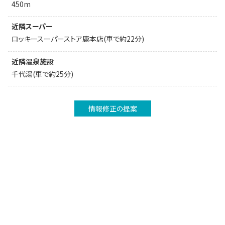
450m
近隣スーパー
ロッキースーパーストア鹿本店(車で約22分)
近隣温泉施設
千代湯(車で約25分)
情報修正の提案