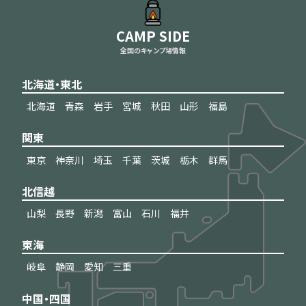
CAMP SIDE
全国のキャンプ場情報
北海道・東北
北海道
青森
岩手
宮城
秋田
山形
福島
関東
東京
神奈川
埼玉
千葉
茨城
栃木
群馬
北信越
山梨
長野
新潟
富山
石川
福井
東海
岐阜
静岡
愛知
三重
中国・四国