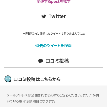
関連するpostを探す
Twitter
一週間以内に関連したツイートは有りませんでした
過去のツイートを検索
口コミ投稿
口コミ投稿はこちらから
メールアドレスは公開されませんのでご安心ください。また、
*
が付
いている欄は必須項目となります。