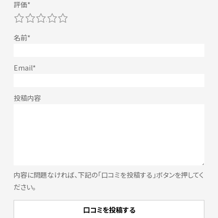
1
2
3
4
5
内容に問題なければ、下記の「口コミを投稿する」ボタンを押してく
ださい。