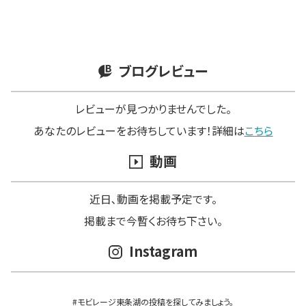
ブログレビュー
レビューが見つかりませんでした。
あなたのレビューをお待ちしています！詳細は
こちら
動画
近日､動画を掲載予定です。
掲載まで今暫くお待ち下さい。
Instagram
#モビレージ東条湖の投稿を探してみましょう。