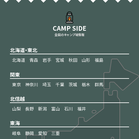
CAMP SIDE
全国のキャンプ場情報
北海道・東北
北海道
青森
岩手
宮城
秋田
山形
福島
関東
東京
神奈川
埼玉
千葉
茨城
栃木
群馬
北信越
山梨
長野
新潟
富山
石川
福井
東海
岐阜
静岡
愛知
三重