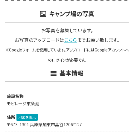
キャンプ場の写真
お写真を募集しています。
お写真のアップロードは
こちら
までお願い致します。
※Googleフォームを使用しています。アップロードにはGoogleアカウントへ
のログインが必要です。
基本情報
施設名称
モビレージ東条湖
住所
地図を表示
〒673-1301 兵庫県加東市黒谷1206?127