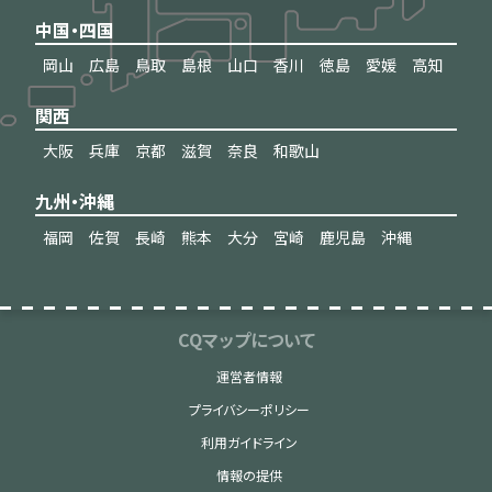
中国・四国
岡山
広島
鳥取
島根
山口
香川
徳島
愛媛
高知
関西
大阪
兵庫
京都
滋賀
奈良
和歌山
九州・沖縄
福岡
佐賀
長崎
熊本
大分
宮崎
鹿児島
沖縄
CQマップについて
運営者情報
プライバシーポリシー
利用ガイドライン
情報の提供