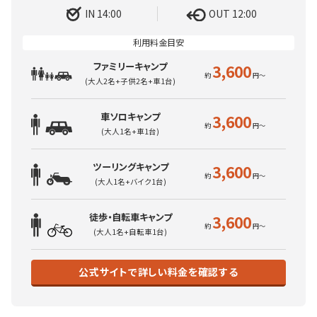
IN 14:00
OUT 12:00
ファミリーキャンプ
3,600
(大人2名+子供2名+車1台)
車ソロキャンプ
3,600
(大人1名+車1台)
ツーリングキャンプ
3,600
(大人1名+バイク1台)
徒歩・自転車キャンプ
3,600
(大人1名+自転車1台)
公式サイトで詳しい料金を確認する