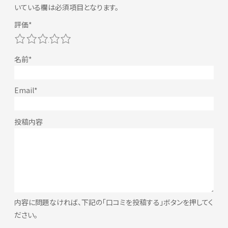
いている欄は必須項目となります。
1
2
3
4
5
内容に問題なければ、下記の「口コミを投稿する」ボタンを押してく
ださい。