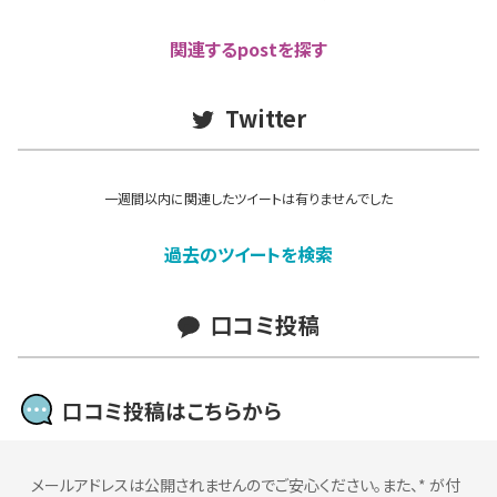
関連するpostを探す
Twitter
一週間以内に関連したツイートは有りませんでした
過去のツイートを検索
口コミ投稿
口コミ投稿はこちらから
メールアドレスは公開されませんのでご安心ください。また、
*
が付