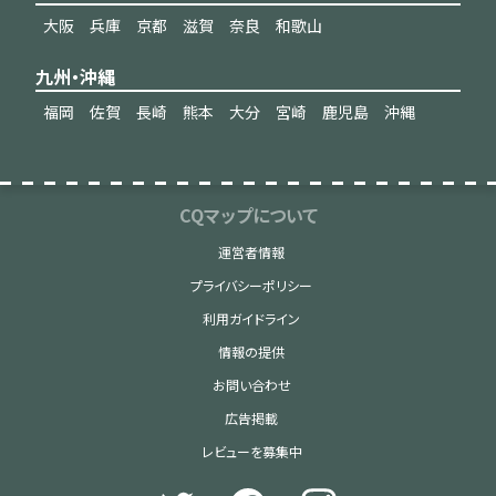
大阪
兵庫
京都
滋賀
奈良
和歌山
九州・沖縄
福岡
佐賀
長崎
熊本
大分
宮崎
鹿児島
沖縄
CQマップについて
運営者情報
プライバシーポリシー
利用ガイドライン
情報の提供
お問い合わせ
広告掲載
レビューを募集中