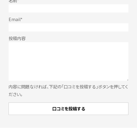
内容に問題なければ、下記の「口コミを投稿する」ボタンを押してく
ださい。