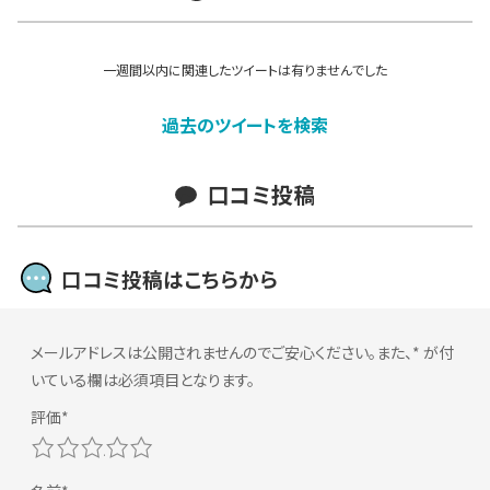
一週間以内に関連したツイートは有りませんでした
過去のツイートを検索
口コミ投稿
口コミ投稿はこちらから
メールアドレスは公開されませんのでご安心ください。また、
*
が付
いている欄は必須項目となります。
1
2
3
4
5