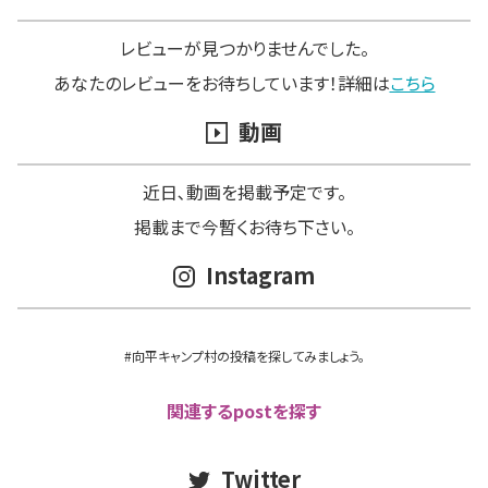
レビューが見つかりませんでした。
あなたのレビューをお待ちしています！詳細は
こちら
動画
近日､動画を掲載予定です。
掲載まで今暫くお待ち下さい。
Instagram
#向平キャンプ村の投稿を探してみましょう。
関連するpostを探す
Twitter