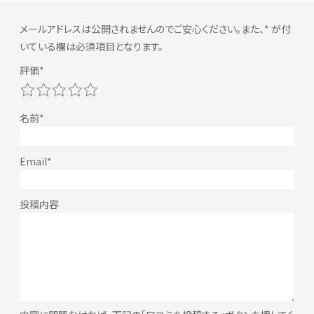
メールアドレスは公開されませんのでご安心ください。また、
*
が付
いている欄は必須項目となります。
1
2
3
4
5