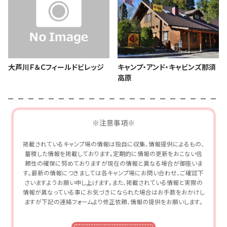
大芦川Ｆ＆Ｃフィールドビレッジ
キャンプ・アンド・キャビンズ那須
高原
※注意事項※
掲載されているキャンプ場の情報は独自に収集、情報提供によるもの、
蓄積した情報を掲載しております。定期的に情報の更新をおこない信
頼性の確保に努めておりますが現在の情報と異なる場合が御座いま
す。最新の情報につきましては各キャンプ場にお問い合わせ、ご確認下
さいますようお願い申し上げます。また、掲載されている情報と実際の
情報が異なっている事にお気づきになられた場合はお手数をおかけし
ますが下記の連絡フォームより修正依頼、情報の提供をお願いします。