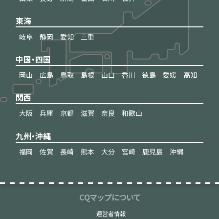
東海
岐阜
静岡
愛知
三重
中国・四国
岡山
広島
鳥取
島根
山口
香川
徳島
愛媛
高知
関西
大阪
兵庫
京都
滋賀
奈良
和歌山
九州・沖縄
福岡
佐賀
長崎
熊本
大分
宮崎
鹿児島
沖縄
CQマップについて
運営者情報