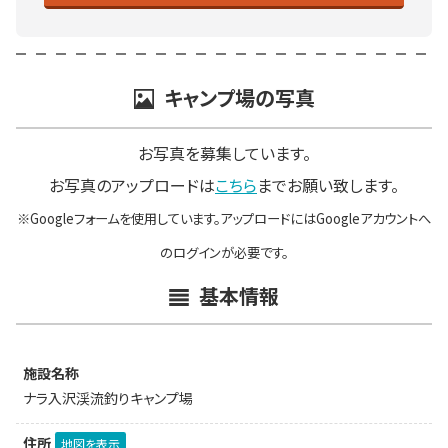
キャンプ場の写真
お写真を募集しています。
お写真のアップロードは
こちら
までお願い致します。
※Googleフォームを使用しています。アップロードにはGoogleアカウントへ
のログインが必要です。
基本情報
施設名称
ナラ入沢渓流釣りキャンプ場
住所
地図を表示