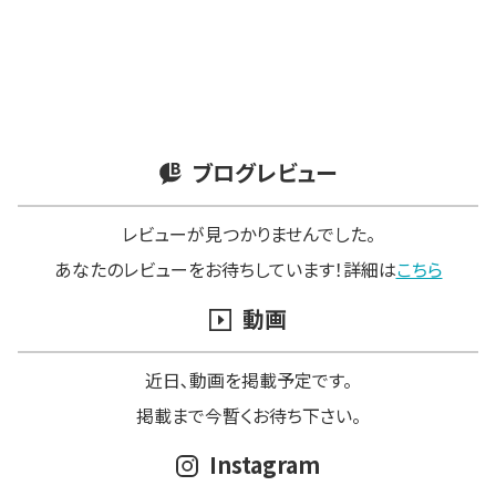
ブログレビュー
レビューが見つかりませんでした。
あなたのレビューをお待ちしています！詳細は
こちら
動画
近日､動画を掲載予定です。
掲載まで今暫くお待ち下さい。
Instagram