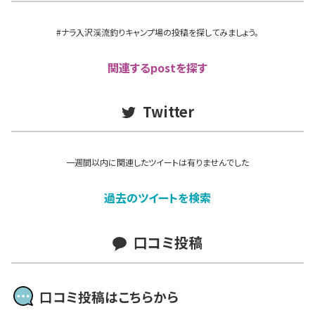
#ナラ入沢渓流釣りキャンプ場の投稿を探してみましょう。
関連するpostを探す
Twitter
一週間以内に関連したツイートは有りませんでした
過去のツイートを検索
口コミ投稿
口コミ投稿はこちらから