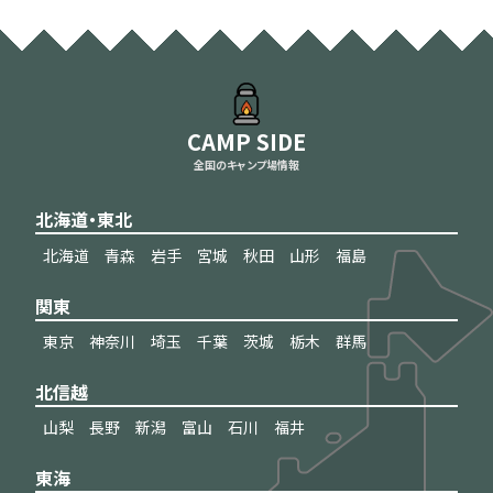
CAMP SIDE
全国のキャンプ場情報
北海道・東北
北海道
青森
岩手
宮城
秋田
山形
福島
関東
東京
神奈川
埼玉
千葉
茨城
栃木
群馬
北信越
山梨
長野
新潟
富山
石川
福井
東海