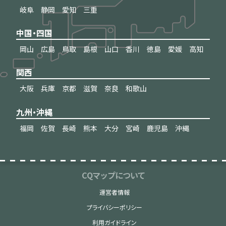
岐阜
静岡
愛知
三重
中国・四国
岡山
広島
鳥取
島根
山口
香川
徳島
愛媛
高知
関西
大阪
兵庫
京都
滋賀
奈良
和歌山
九州・沖縄
福岡
佐賀
長崎
熊本
大分
宮崎
鹿児島
沖縄
CQマップについて
運営者情報
プライバシーポリシー
利用ガイドライン