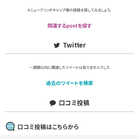
#ニューブリッヂキャンプ場の投稿を探してみましょう。
関連するpostを探す
Twitter
一週間以内に関連したツイートは有りませんでした
過去のツイートを検索
口コミ投稿
口コミ投稿はこちらから