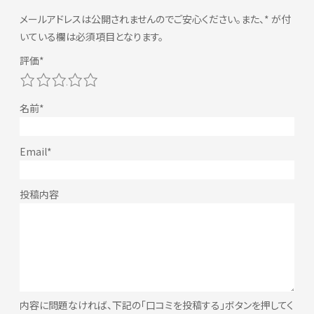
メールアドレスは公開されませんのでご安心ください。また、
*
が付
いている欄は必須項目となります。
1
2
3
4
5
内容に問題なければ、下記の「口コミを投稿する」ボタンを押してく