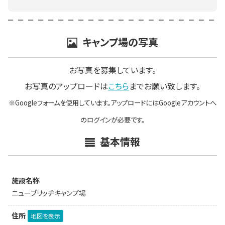
キャンプ場の写真
お写真を募集しています。
お写真のアップロードは
こちら
までお願い致します。
※Googleフォームを使用しています。アップロードにはGoogleアカウントへ
のログインが必要です。
基本情報
施設名称
ニューブリッヂキャンプ場
住所
地図を表示