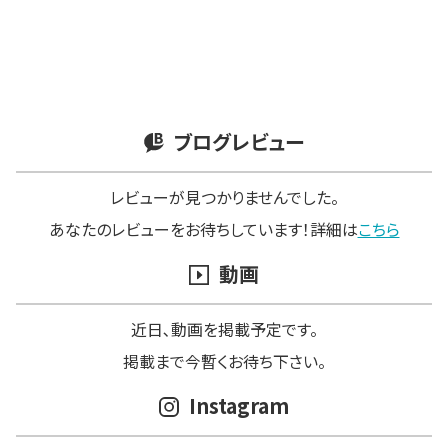
ブログレビュー
レビューが見つかりませんでした。
あなたのレビューをお待ちしています！詳細は
こちら
動画
近日､動画を掲載予定です。
掲載まで今暫くお待ち下さい。
Instagram