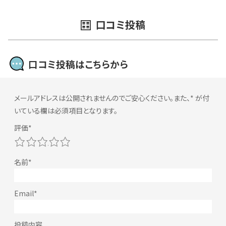
口コミ投稿
口コミ投稿はこちらから
メールアドレスは公開されませんのでご安心ください。また、
*
が付
いている欄は必須項目となります。
1
2
3
4
5