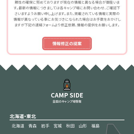
頼性の確保に努めておりますが現在の情報と異なる場合が御座いま
す。最新の情報につきましては各キャンプ場にお問い合わせ、ご確認下
さいますようお願い申し上げます。また、掲載されている情報と実際の
情報が異なっている事にお気づきになられた場合はお手数をおかけし
ますが下記の連絡フォームより修正依頼、情報の提供をお願いします。
情報修正の提案
CAMP SIDE
全国のキャンプ場情報
北海道・東北
北海道
青森
岩手
宮城
秋田
山形
福島