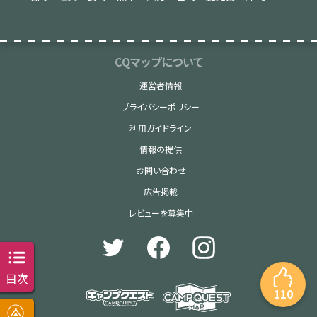
CQマップについて
運営者情報
プライバシーポリシー
利用ガイドライン
情報の提供
お問い合わせ
広告掲載
レビューを募集中
目次
110