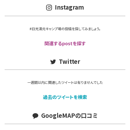
Instagram
#日光湯元キャンプ場の投稿を探してみましょう。
関連するpostを探す
Twitter
一週間以内に関連したツイートは有りませんでした
過去のツイートを検索
GoogleMAPの口コミ