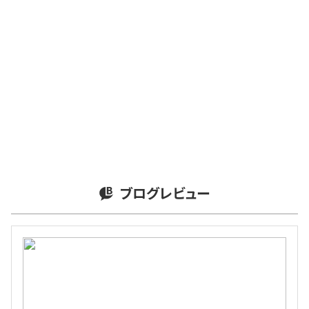
ブログレビュー