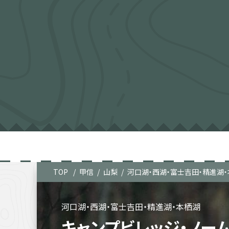
TOP
甲信
山梨
河口湖・西湖・富士吉田・精進湖
河口湖・西湖・富士吉田・精進湖・本栖湖
キャンプビレッジ・ノー