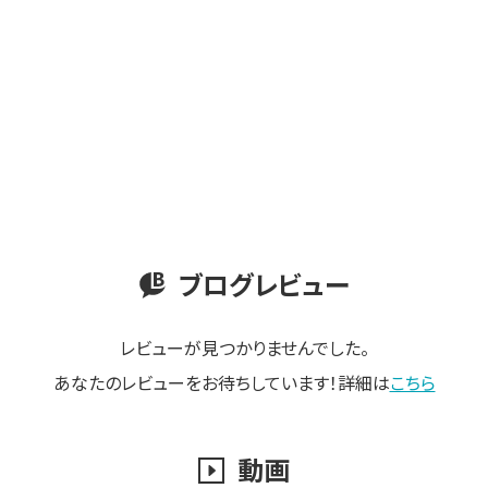
ブログレビュー
レビューが見つかりませんでした。
あなたのレビューをお待ちしています！詳細は
こちら
動画