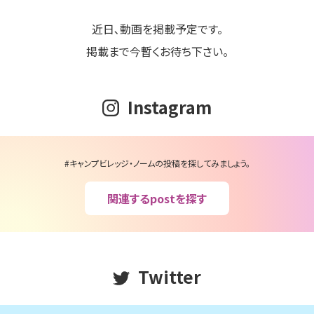
近日､動画を掲載予定です。
掲載まで今暫くお待ち下さい。
Instagram
#キャンプビレッジ・ノームの投稿を探してみましょう。
関連するpostを探す
Twitter