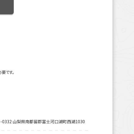
必要です。
1-0332 山梨県南都留郡富士河口湖町西湖1030