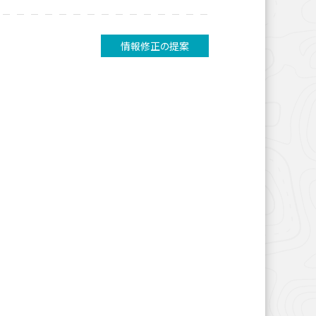
情報修正の提案