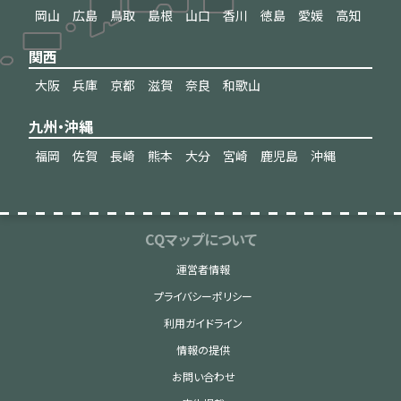
岡山
広島
鳥取
島根
山口
香川
徳島
愛媛
高知
関西
大阪
兵庫
京都
滋賀
奈良
和歌山
九州・沖縄
福岡
佐賀
長崎
熊本
大分
宮崎
鹿児島
沖縄
CQマップについて
運営者情報
プライバシーポリシー
利用ガイドライン
情報の提供
お問い合わせ