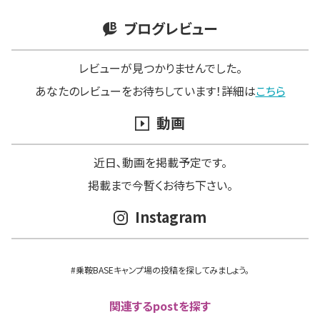
ブログレビュー
レビューが見つかりませんでした。
あなたのレビューをお待ちしています！詳細は
こちら
動画
近日､動画を掲載予定です。
掲載まで今暫くお待ち下さい。
Instagram
#乗鞍BASEキャンプ場の投稿を探してみましょう。
関連するpostを探す