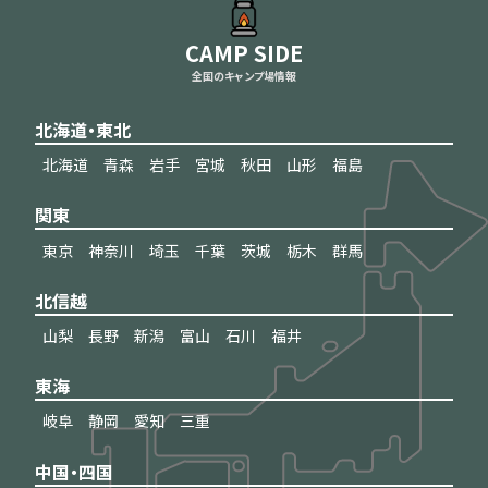
CAMP SIDE
全国のキャンプ場情報
北海道・東北
北海道
青森
岩手
宮城
秋田
山形
福島
関東
東京
神奈川
埼玉
千葉
茨城
栃木
群馬
北信越
山梨
長野
新潟
富山
石川
福井
東海
岐阜
静岡
愛知
三重
中国・四国