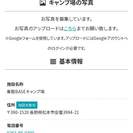
キャンプ場の写真
お写真を募集しています。
お写真のアップロードは
こちら
までお願い致します。
※Googleフォームを使用しています。アップロードにはGoogleアカウントへ
のログインが必要です。
基本情報
施設名称
乗鞍BASEキャンプ場
住所
地図を表示
〒390-1520 長野県松本市安曇3994-21
電話番号
0263-88-0300