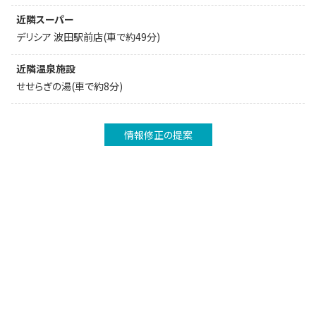
近隣スーパー
デリシア 波田駅前店(車で約49分)
近隣温泉施設
せせらぎの湯(車で約8分)
情報修正の提案