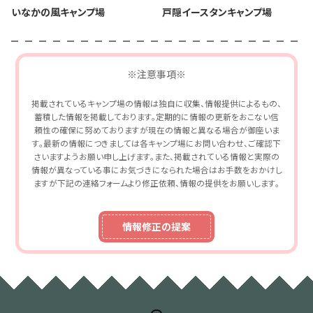
いなかの風キャンプ場
戸隠イースタンキャンプ場
※注意事項※
掲載されているキャンプ場の情報は独自に収集、情報提供によるもの、
蓄積した情報を掲載しております。定期的に情報の更新をおこない信
頼性の確保に努めておりますが現在の情報と異なる場合が御座いま
す。最新の情報につきましては各キャンプ場にお問い合わせ、ご確認下
さいますようお願い申し上げます。また、掲載されている情報と実際の
情報が異なっている事にお気づきになられた場合はお手数をおかけし
ますが下記の連絡フォームより修正依頼、情報の提供をお願いします。
情報修正の提案