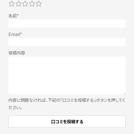
1
2
3
4
5
内容に問題なければ、下記の「口コミを投稿する」ボタンを押してく
ださい。