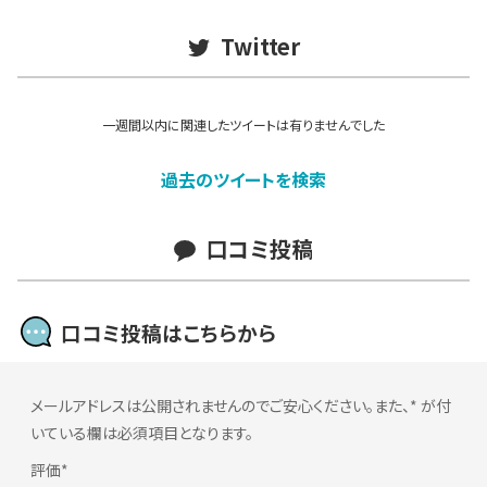
Twitter
一週間以内に関連したツイートは有りませんでした
過去のツイートを検索
口コミ投稿
口コミ投稿はこちらから
メールアドレスは公開されませんのでご安心ください。また、
*
が付
いている欄は必須項目となります。