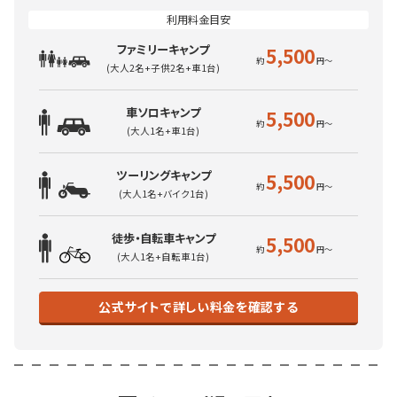
ファミリーキャンプ
5,500
(大人2名+子供2名+車1台)
車ソロキャンプ
5,500
(大人1名+車1台)
ツーリングキャンプ
5,500
(大人1名+バイク1台)
徒歩・自転車キャンプ
5,500
(大人1名+自転車1台)
公式サイトで詳しい料金を確認する