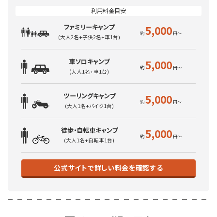
ファミリーキャンプ
5,000
(大人2名+子供2名+車1台)
車ソロキャンプ
5,000
(大人1名+車1台)
ツーリングキャンプ
5,000
(大人1名+バイク1台)
徒歩・自転車キャンプ
5,000
(大人1名+自転車1台)
公式サイトで詳しい料金を確認する