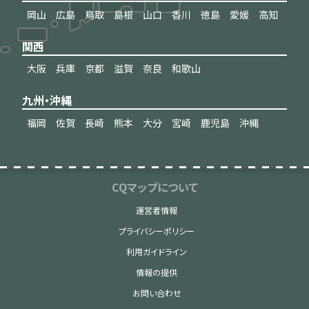
岡山
広島
鳥取
島根
山口
香川
徳島
愛媛
高知
関西
大阪
兵庫
京都
滋賀
奈良
和歌山
九州・沖縄
福岡
佐賀
長崎
熊本
大分
宮崎
鹿児島
沖縄
CQマップについて
運営者情報
プライバシーポリシー
利用ガイドライン
情報の提供
お問い合わせ