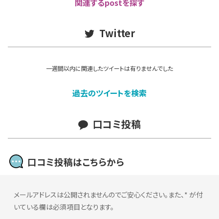
関連するpostを探す
Twitter
一週間以内に関連したツイートは有りませんでした
過去のツイートを検索
口コミ投稿
口コミ投稿はこちらから
メールアドレスは公開されませんのでご安心ください。また、
*
が付
いている欄は必須項目となります。