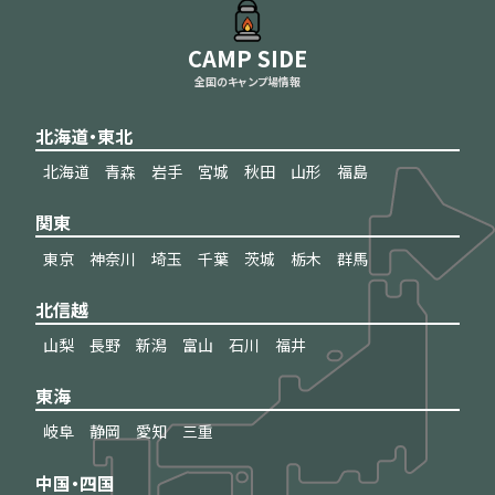
CAMP SIDE
全国のキャンプ場情報
北海道・東北
北海道
青森
岩手
宮城
秋田
山形
福島
関東
東京
神奈川
埼玉
千葉
茨城
栃木
群馬
北信越
山梨
長野
新潟
富山
石川
福井
東海
岐阜
静岡
愛知
三重
中国・四国