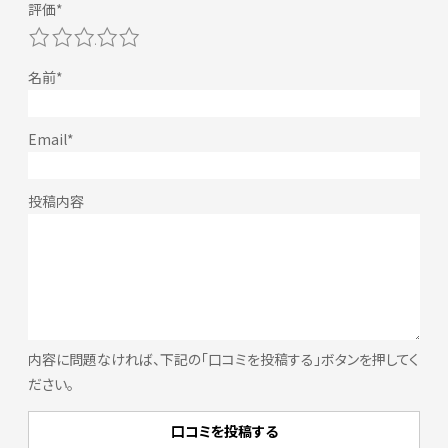
1
2
3
4
5
内容に問題なければ、下記の「口コミを投稿する」ボタンを押してく
ださい。