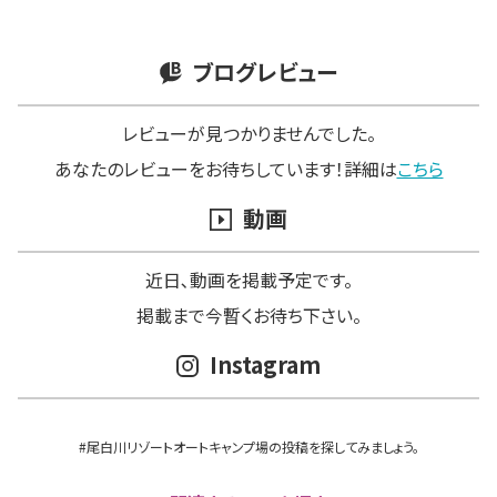
ブログレビュー
レビューが見つかりませんでした。
あなたのレビューをお待ちしています！詳細は
こちら
動画
近日､動画を掲載予定です。
掲載まで今暫くお待ち下さい。
Instagram
#尾白川リゾートオートキャンプ場の投稿を探してみましょう。