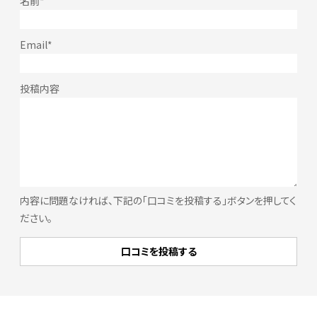
内容に問題なければ、下記の「口コミを投稿する」ボタンを押してく
ださい。