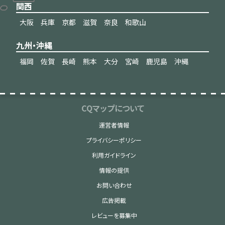
関西
大阪
兵庫
京都
滋賀
奈良
和歌山
九州・沖縄
福岡
佐賀
長崎
熊本
大分
宮崎
鹿児島
沖縄
CQマップについて
運営者情報
プライバシーポリシー
利用ガイドライン
情報の提供
お問い合わせ
広告掲載
レビューを募集中