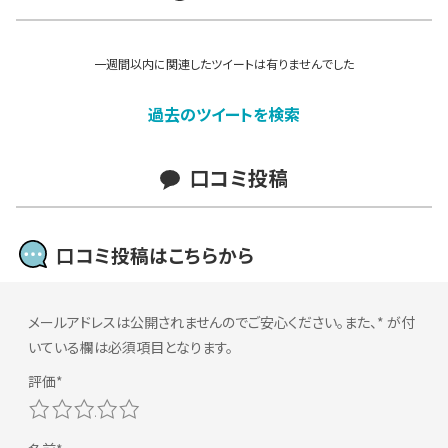
一週間以内に関連したツイートは有りませんでした
過去のツイートを検索
口コミ投稿
口コミ投稿はこちらから
メールアドレスは公開されませんのでご安心ください。また、
*
が付
いている欄は必須項目となります。
1
2
3
4
5