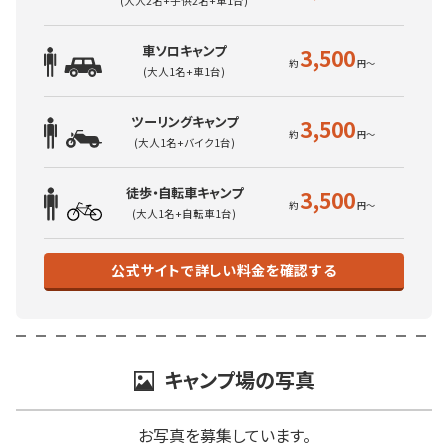
(大人2名+子供2名+車1台)
車ソロキャンプ
3,500
(大人1名+車1台)
ツーリングキャンプ
3,500
(大人1名+バイク1台)
徒歩・自転車キャンプ
3,500
(大人1名+自転車1台)
公式サイトで詳しい料金を確認する
キャンプ場の写真
お写真を募集しています。