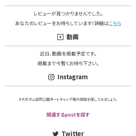
レビューが見つかりませんでした。
あなたのレビューをお待ちしています！詳細は
こちら
動画
近日､動画を掲載予定です。
掲載まで今暫くお待ち下さい。
Instagram
#大杉ダム自然公園オートキャンプ場の投稿を探してみましょう。
関連するpostを探す
Twitter