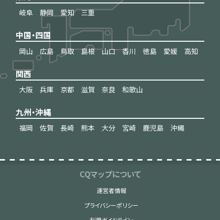
岐阜
静岡
愛知
三重
中国・四国
岡山
広島
鳥取
島根
山口
香川
徳島
愛媛
高知
関西
大阪
兵庫
京都
滋賀
奈良
和歌山
九州・沖縄
福岡
佐賀
長崎
熊本
大分
宮崎
鹿児島
沖縄
CQマップについて
運営者情報
プライバシーポリシー
利用ガイドライン