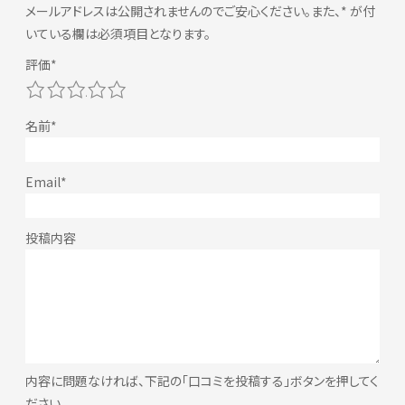
メールアドレスは公開されませんのでご安心ください。また、
*
が付
いている欄は必須項目となります。
1
2
3
4
5
内容に問題なければ、下記の「口コミを投稿する」ボタンを押してく
ださい。