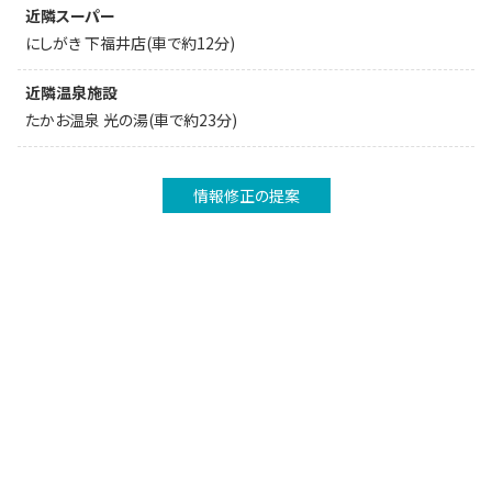
近隣スーパー
にしがき 下福井店(車で約12分)
近隣温泉施設
たかお温泉 光の湯(車で約23分)
情報修正の提案