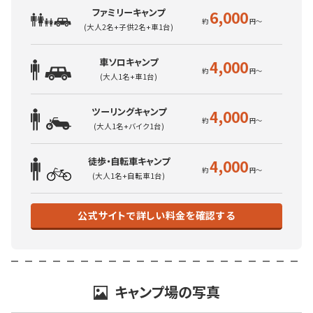
ファミリーキャンプ
6,000
(大人2名+子供2名+車1台)
車ソロキャンプ
4,000
(大人1名+車1台)
ツーリングキャンプ
4,000
(大人1名+バイク1台)
徒歩・自転車キャンプ
4,000
(大人1名+自転車1台)
公式サイトで詳しい料金を確認する
キャンプ場の写真