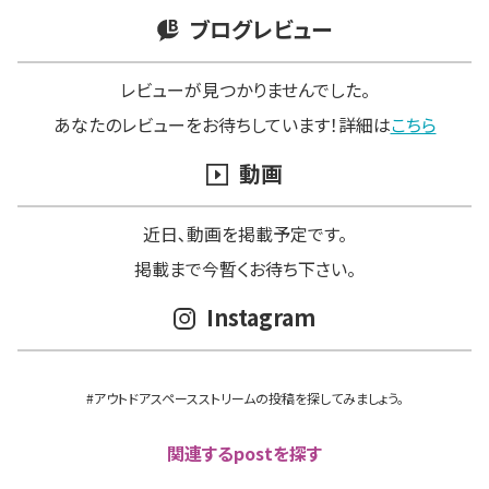
ブログレビュー
レビューが見つかりませんでした。
あなたのレビューをお待ちしています！詳細は
こちら
動画
近日､動画を掲載予定です。
掲載まで今暫くお待ち下さい。
Instagram
#アウトドアスペースストリームの投稿を探してみましょう。
関連するpostを探す