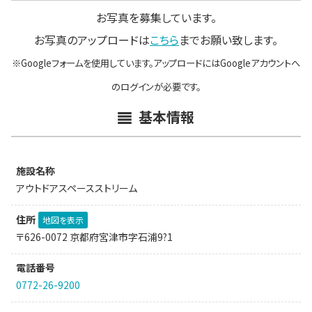
お写真を募集しています。
お写真のアップロードは
こちら
までお願い致します。
※Googleフォームを使用しています。アップロードにはGoogleアカウントへ
のログインが必要です。
基本情報
施設名称
アウトドアスペースストリーム
住所
地図を表示
〒626-0072 京都府宮津市字石浦9?1
電話番号
0772-26-9200