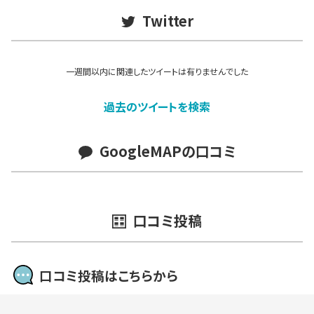
Twitter
一週間以内に関連したツイートは有りませんでした
過去のツイートを検索
GoogleMAPの口コミ
口コミ投稿
口コミ投稿はこちらから