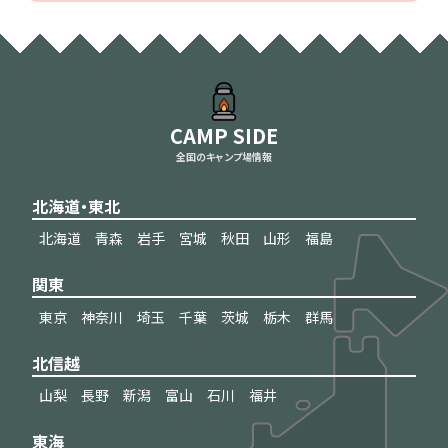
CAMP SIDE
全国のキャンプ場情報
北海道・東北
北海道
青森
岩手
宮城
秋田
山形
福島
関東
東京
神奈川
埼玉
千葉
茨城
栃木
群馬
北信越
山梨
長野
新潟
富山
石川
福井
東海