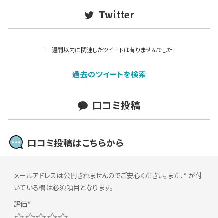
Twitter
一週間以内に関連したツイートは有りませんでした
過去のツイートを検索
口コミ投稿
口コミ投稿はこちらから
メールアドレスは公開されませんのでご安心ください。また、
*
が付
いている欄は必須項目となります。
1
2
3
4
5