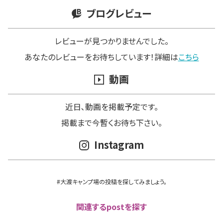
ブログレビュー
レビューが見つかりませんでした。
あなたのレビューをお待ちしています！詳細は
こちら
動画
近日､動画を掲載予定です。
掲載まで今暫くお待ち下さい。
Instagram
#大渡キャンプ場の投稿を探してみましょう。
関連するpostを探す