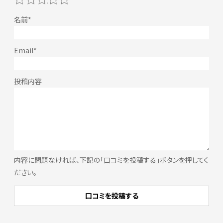
内容に問題なければ、下記の「口コミを投稿する」ボタンを押してく
ださい。