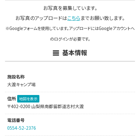
お写真を募集しています。
お写真のアップロードは
こちら
までお願い致します。
※Googleフォームを使用しています。アップロードにはGoogleアカウントへ
のログインが必要です。
基本情報
施設名称
大渡キャンプ場
住所
地図を表示
〒402-0200 山梨県南都留郡道志村大渡
電話番号
0554-52-2376