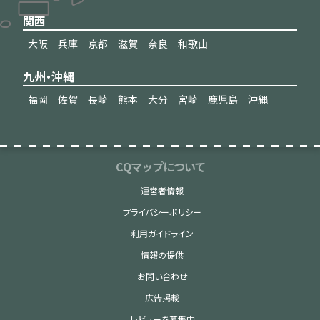
関西
大阪
兵庫
京都
滋賀
奈良
和歌山
九州・沖縄
福岡
佐賀
長崎
熊本
大分
宮崎
鹿児島
沖縄
CQマップについて
運営者情報
プライバシーポリシー
利用ガイドライン
情報の提供
お問い合わせ
広告掲載
レビューを募集中