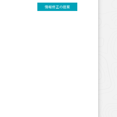
情報修正の提案