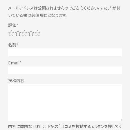
メールアドレスは公開されませんのでご安心ください。また、
*
が付
いている欄は必須項目となります。
1
2
3
4
5
内容に問題なければ、下記の「口コミを投稿する」ボタンを押してく