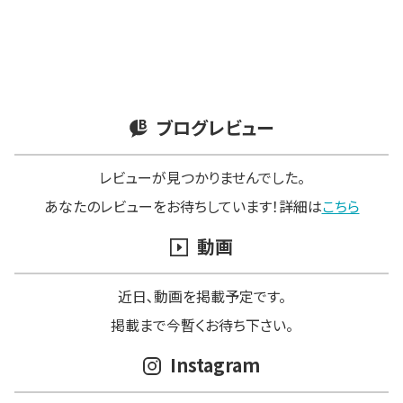
ブログレビュー
レビューが見つかりませんでした。
あなたのレビューをお待ちしています！詳細は
こちら
動画
近日､動画を掲載予定です。
掲載まで今暫くお待ち下さい。
Instagram