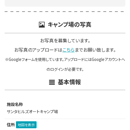
キャンプ場の写真
お写真を募集しています。
お写真のアップロードは
こちら
までお願い致します。
※Googleフォームを使用しています。アップロードにはGoogleアカウントへ
のログインが必要です。
基本情報
施設名称
サンタヒルズオートキャンプ場
住所
地図を表示