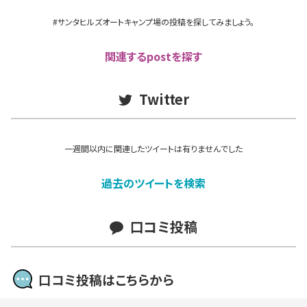
#サンタヒルズオートキャンプ場の投稿を探してみましょう。
関連するpostを探す
Twitter
一週間以内に関連したツイートは有りませんでした
過去のツイートを検索
口コミ投稿
口コミ投稿はこちらから