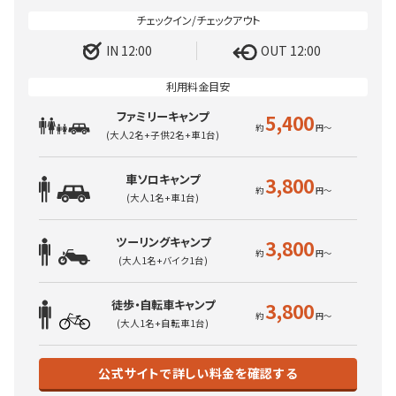
IN 12:00
OUT 12:00
ファミリーキャンプ
5,400
(大人2名+子供2名+車1台)
車ソロキャンプ
3,800
(大人1名+車1台)
ツーリングキャンプ
3,800
(大人1名+バイク1台)
徒歩・自転車キャンプ
3,800
(大人1名+自転車1台)
公式サイトで詳しい料金を確認する