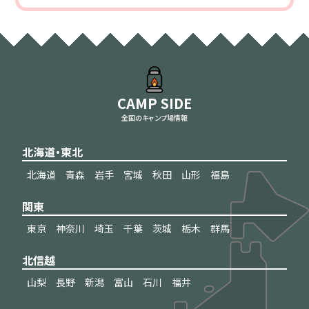
CAMP SIDE
全国のキャンプ場情報
北海道・東北
北海道
青森
岩手
宮城
秋田
山形
福島
関東
東京
神奈川
埼玉
千葉
茨城
栃木
群馬
北信越
山梨
長野
新潟
富山
石川
福井