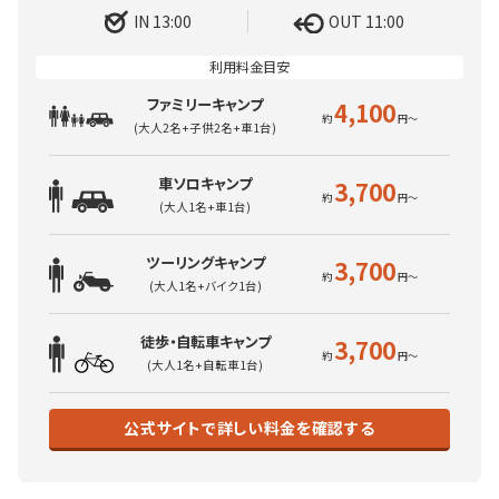
IN 13:00
OUT 11:00
ファミリーキャンプ
4,100
(大人2名+子供2名+車1台)
車ソロキャンプ
3,700
(大人1名+車1台)
ツーリングキャンプ
3,700
(大人1名+バイク1台)
徒歩・自転車キャンプ
3,700
(大人1名+自転車1台)
公式サイトで詳しい料金を確認する