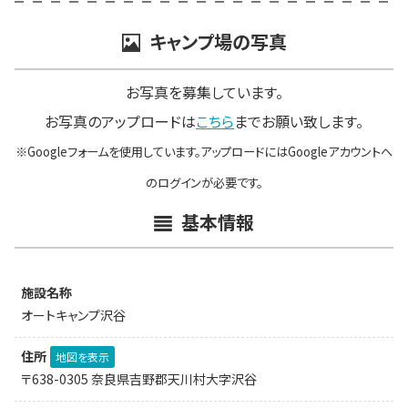
キャンプ場の写真
お写真を募集しています。
お写真のアップロードは
こちら
までお願い致します。
※Googleフォームを使用しています。アップロードにはGoogleアカウントへ
のログインが必要です。
基本情報
施設名称
オートキャンプ沢谷
住所
地図を表示
〒638-0305 奈良県吉野郡天川村大字沢谷