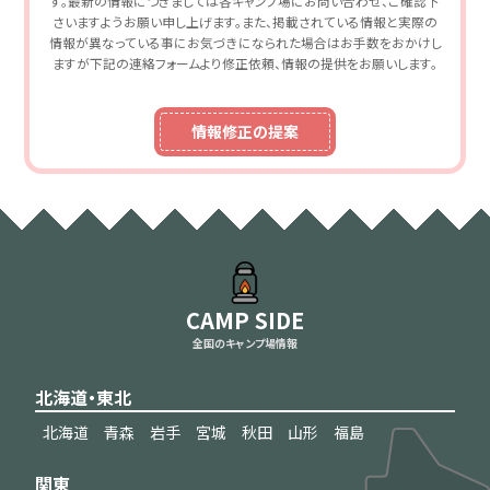
す。最新の情報につきましては各キャンプ場にお問い合わせ、ご確認下
さいますようお願い申し上げます。また、掲載されている情報と実際の
情報が異なっている事にお気づきになられた場合はお手数をおかけし
ますが下記の連絡フォームより修正依頼、情報の提供をお願いします。
情報修正の提案
CAMP SIDE
全国のキャンプ場情報
北海道・東北
北海道
青森
岩手
宮城
秋田
山形
福島
関東