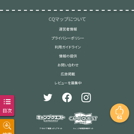
CQマップについて
運営者情報
プライバシーポリシー
利用ガイドライン
情報の提供
お問い合わせ
広告掲載
レビューを募集中
目次
61
アウトドア情報 メディアサイト
キャンプ場情報 検索サイト