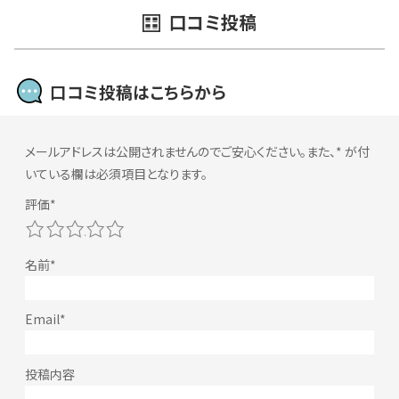
口コミ投稿
口コミ投稿はこちらから
メールアドレスは公開されませんのでご安心ください。また、
*
が付
いている欄は必須項目となります。
1
2
3
4
5