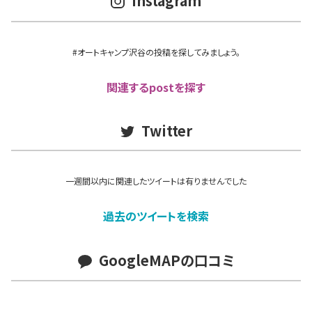
Instagram
#オートキャンプ沢谷の投稿を探してみましょう。
関連するpostを探す
Twitter
一週間以内に関連したツイートは有りませんでした
過去のツイートを検索
GoogleMAPの口コミ