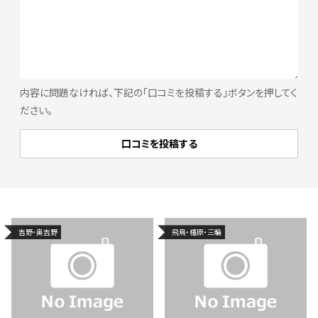
内容に問題なければ、下記の「口コミを投稿する」ボタンを押してく
ださい。
吉野・奥吉野
飛鳥・橿原・三輪