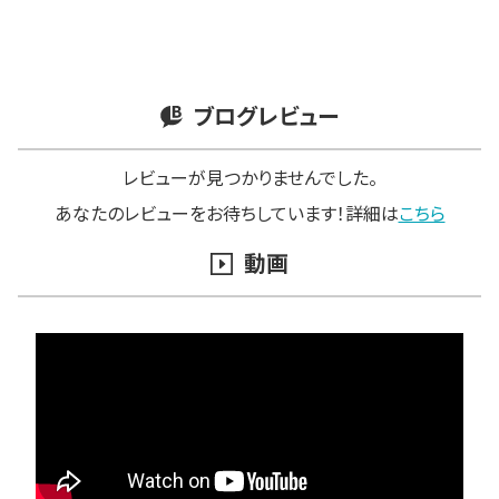
ブログレビュー
レビューが見つかりませんでした。
あなたのレビューをお待ちしています！詳細は
こちら
動画