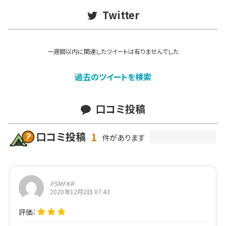
Twitter
一週間以内に関連したツイートは有りませんでした
過去のツイートを検索
口コミ投稿
口コミ投稿
1
件があります
PSMFKR
2020年12月2日 07:43