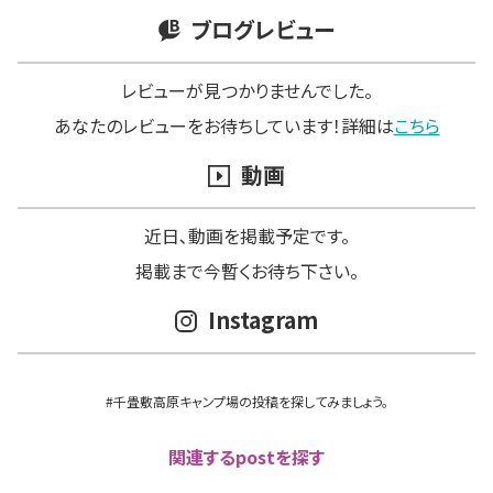
ブログレビュー
レビューが見つかりませんでした。
あなたのレビューをお待ちしています！詳細は
こちら
動画
近日､動画を掲載予定です。
掲載まで今暫くお待ち下さい。
Instagram
#千畳敷高原キャンプ場の投稿を探してみましょう。
関連するpostを探す