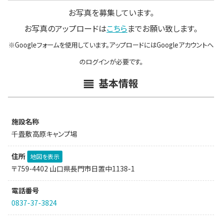
お写真を募集しています。
お写真のアップロードは
こちら
までお願い致します。
※Googleフォームを使用しています。アップロードにはGoogleアカウントへ
のログインが必要です。
基本情報
施設名称
千畳敷高原キャンプ場
住所
地図を表示
〒759-4402 山口県長門市日置中1138-1
電話番号
0837-37-3824