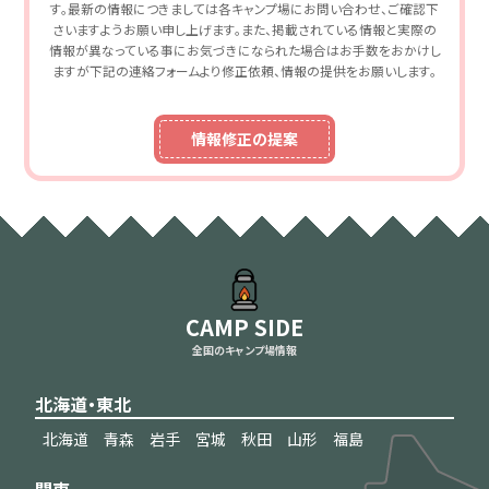
す。最新の情報につきましては各キャンプ場にお問い合わせ、ご確認下
さいますようお願い申し上げます。また、掲載されている情報と実際の
情報が異なっている事にお気づきになられた場合はお手数をおかけし
ますが下記の連絡フォームより修正依頼、情報の提供をお願いします。
情報修正の提案
CAMP SIDE
全国のキャンプ場情報
北海道・東北
北海道
青森
岩手
宮城
秋田
山形
福島