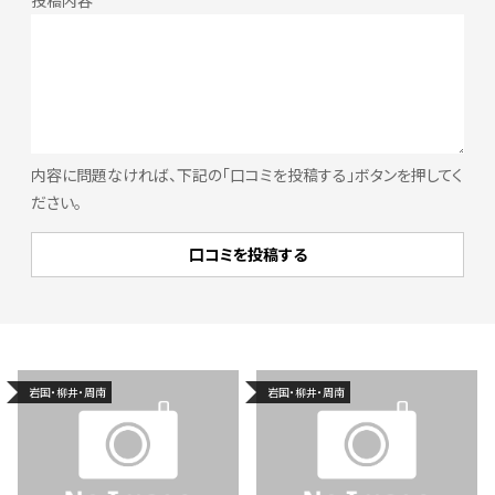
内容に問題なければ、下記の「口コミを投稿する」ボタンを押してく
ださい。
岩国・柳井・周南
岩国・柳井・周南