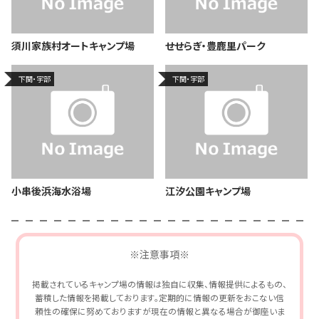
須川家族村オートキャンプ場
せせらぎ・豊鹿里パーク
下関・宇部
下関・宇部
小串後浜海水浴場
江汐公園キャンプ場
※注意事項※
掲載されているキャンプ場の情報は独自に収集、情報提供によるもの、
蓄積した情報を掲載しております。定期的に情報の更新をおこない信
頼性の確保に努めておりますが現在の情報と異なる場合が御座いま