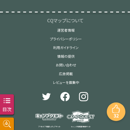
CQマップについて
運営者情報
プライバシーポリシー
利用ガイドライン
情報の提供
お問い合わせ
広告掲載
レビューを募集中
目次
32
アウトドア情報 メディアサイト
キャンプ場情報 検索サイト