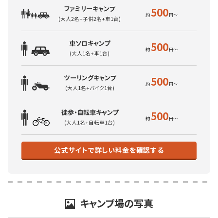
ファミリーキャンプ
500
(大人2名+子供2名+車1台)
車ソロキャンプ
500
(大人1名+車1台)
ツーリングキャンプ
500
(大人1名+バイク1台)
徒歩・自転車キャンプ
500
(大人1名+自転車1台)
公式サイトで詳しい料金を確認する
キャンプ場の写真