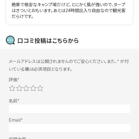
絶景で格安なキャンプ場だけど、とにかく風が強いので、タープ
はきついとおもいます。あとは24時間出入り自由なので観光客
だらけです。
口コミ投稿はこちらから
メールアドレスは公開されませんのでご安心ください。また、
*
が付
いている欄は必須項目となります。
1
2
3
4
5