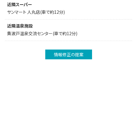
近隣スーパー
サンマート 人丸店(車で約12分)
近隣温泉施設
黄波戸温泉交流センター(車で約12分)
情報修正の提案