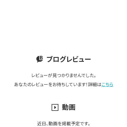
ブログレビュー
レビューが見つかりませんでした。
あなたのレビューをお待ちしています！詳細は
こちら
動画
近日､動画を掲載予定です。