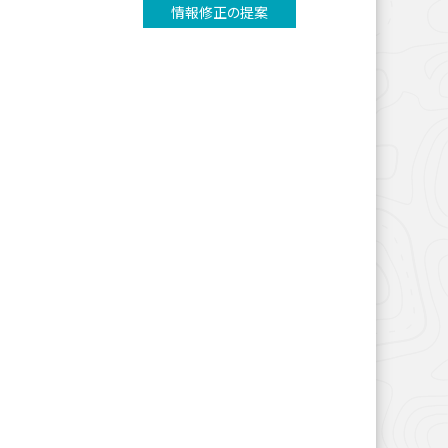
情報修正の提案