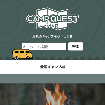
理想のキャンプ場が見つかる
全国キャンプ場