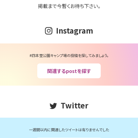
掲載まで今暫くお待ち下さい。
Instagram
#四本堂公園キャンプ場の投稿を探してみましょう。
関連するpostを探す
Twitter
一週間以内に関連したツイートは有りませんでした