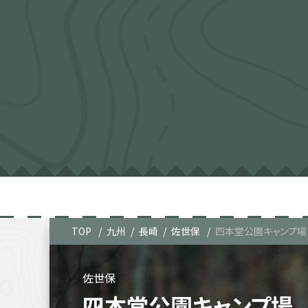
TOP
九州
長崎
佐世保
四本堂公園キャンプ場
佐世保
四本堂公園キャンプ場