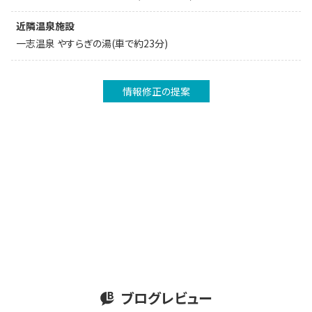
近隣温泉施設
一志温泉 やすらぎの湯(車で約23分)
情報修正の提案
ブログレビュー