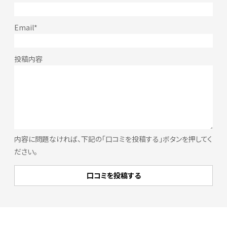
内容に問題なければ、下記の「口コミを投稿する」ボタンを押してく
ださい。