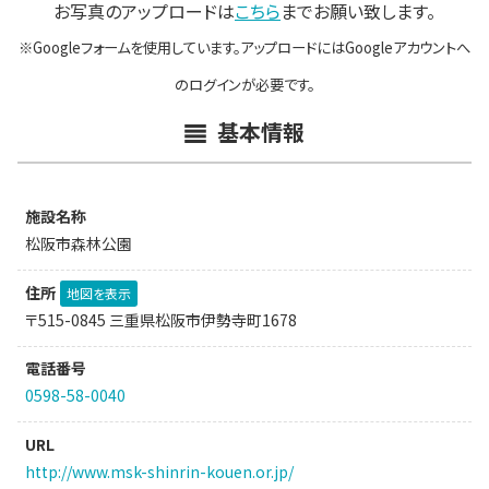
お写真のアップロードは
こちら
までお願い致します。
※Googleフォームを使用しています。アップロードにはGoogleアカウントへ
のログインが必要です。
基本情報
施設名称
松阪市森林公園
住所
地図を表示
〒515-0845 三重県松阪市伊勢寺町1678
電話番号
0598-58-0040
URL
http://www.msk-shinrin-kouen.or.jp/