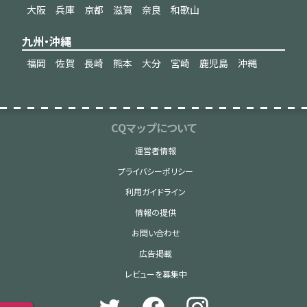
大阪
兵庫
京都
滋賀
奈良
和歌山
九州・沖縄
福岡
佐賀
長崎
熊本
大分
宮崎
鹿児島
沖縄
CQマップについて
運営者情報
プライバシーポリシー
利用ガイドライン
情報の提供
お問い合わせ
広告掲載
レビューを募集中