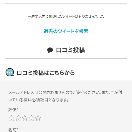
一週間以内に関連したツイートは有りませんでした
過去のツイートを検索
口コミ投稿
口コミ投稿はこちらから
メールアドレスは公開されませんのでご安心ください。また、
*
が付
いている欄は必須項目となります。
1
2
3
4
5