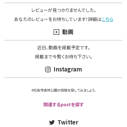
レビューが見つかりませんでした。
あなたのレビューをお待ちしています！詳細は
こちら
動画
近日､動画を掲載予定です。
掲載まで今暫くお待ち下さい。
Instagram
#松阪市森林公園の投稿を探してみましょう。
関連するpostを探す
Twitter