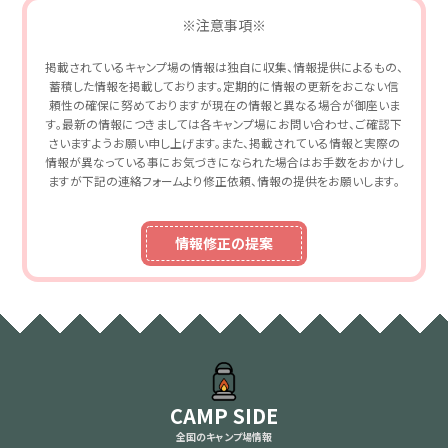
※注意事項※
掲載されているキャンプ場の情報は独自に収集、情報提供によるもの、
蓄積した情報を掲載しております。定期的に情報の更新をおこない信
頼性の確保に努めておりますが現在の情報と異なる場合が御座いま
す。最新の情報につきましては各キャンプ場にお問い合わせ、ご確認下
さいますようお願い申し上げます。また、掲載されている情報と実際の
情報が異なっている事にお気づきになられた場合はお手数をおかけし
ますが下記の連絡フォームより修正依頼、情報の提供をお願いします。
情報修正の提案
CAMP SIDE
全国のキャンプ場情報