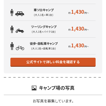
車ソロキャンプ
1,430
(大人1名+車1台)
ツーリングキャンプ
1,430
(大人1名+バイク1台)
徒歩・自転車キャンプ
1,430
(大人1名+自転車1台)
公式サイトで詳しい料金を確認する
キャンプ場の写真
お写真を募集しています。