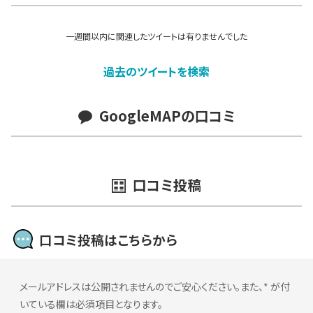
一週間以内に関連したツイートは有りませんでした
過去のツイートを検索
GoogleMAPの口コミ
口コミ投稿
口コミ投稿はこちらから
メールアドレスは公開されませんのでご安心ください。また、
*
が付
いている欄は必須項目となります。