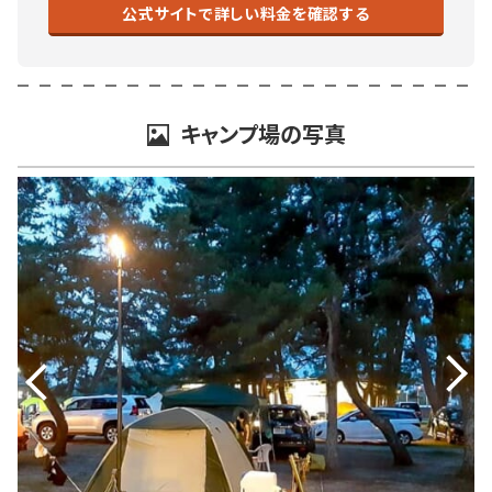
公式サイトで詳しい料金を確認する
キャンプ場の写真