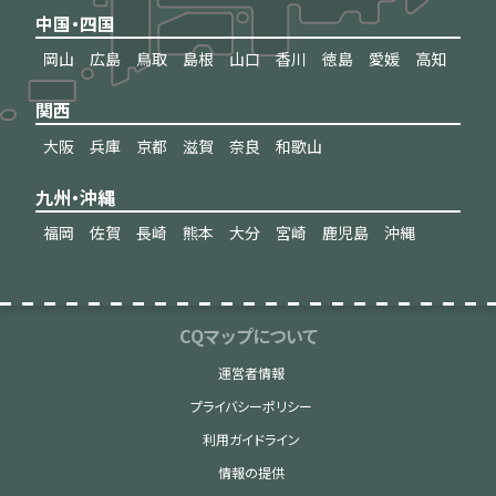
中国・四国
岡山
広島
鳥取
島根
山口
香川
徳島
愛媛
高知
関西
大阪
兵庫
京都
滋賀
奈良
和歌山
九州・沖縄
福岡
佐賀
長崎
熊本
大分
宮崎
鹿児島
沖縄
CQマップについて
運営者情報
プライバシーポリシー
利用ガイドライン
情報の提供