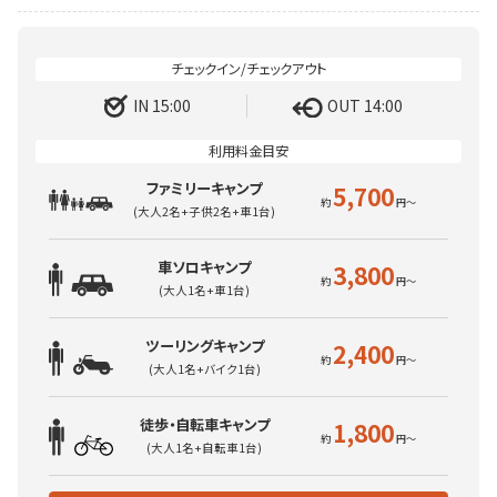
IN 15:00
OUT 14:00
ファミリーキャンプ
5,700
(大人2名+子供2名+車1台)
車ソロキャンプ
3,800
(大人1名+車1台)
ツーリングキャンプ
2,400
(大人1名+バイク1台)
徒歩・自転車キャンプ
1,800
(大人1名+自転車1台)