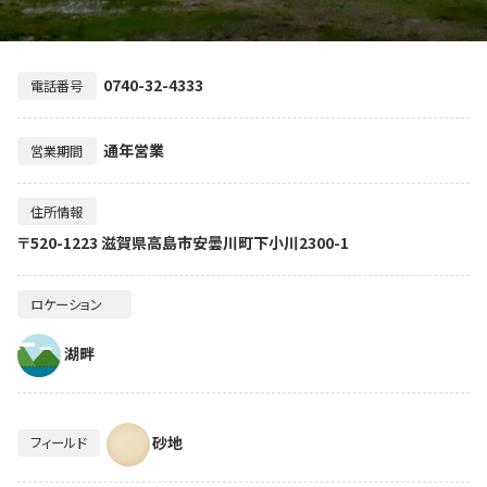
0740-32-4333
電話番号
通年営業
営業期間
住所情報
〒520-1223 滋賀県高島市安曇川町下小川2300-1
ロケーション
湖畔
砂地
フィールド