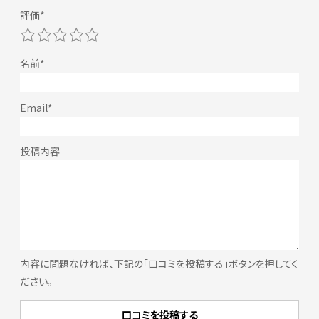
1
2
3
4
5
内容に問題なければ、下記の「口コミを投稿する」ボタンを押してく
ださい。