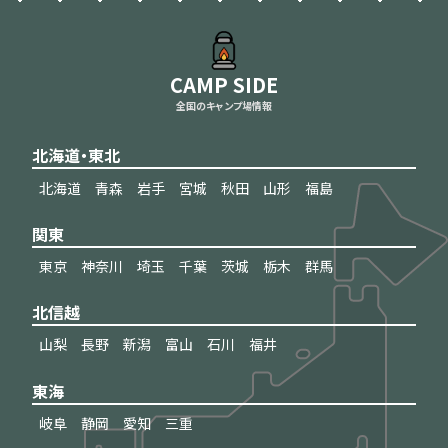
CAMP SIDE
全国のキャンプ場情報
北海道・東北
北海道
青森
岩手
宮城
秋田
山形
福島
関東
東京
神奈川
埼玉
千葉
茨城
栃木
群馬
北信越
山梨
長野
新潟
富山
石川
福井
東海
岐阜
静岡
愛知
三重