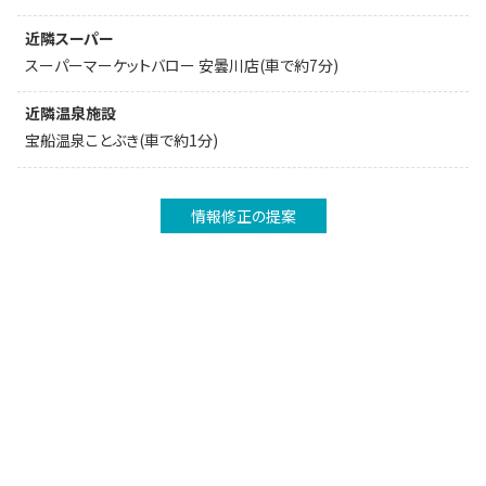
近隣スーパー
スーパーマーケットバロー 安曇川店(車で約7分)
近隣温泉施設
宝船温泉ことぶき(車で約1分)
情報修正の提案