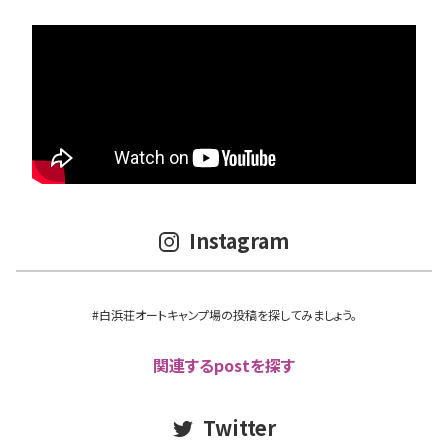
Instagram
#白浜荘オートキャンプ場の投稿を探してみましょう。
関連するpostを探す
Twitter