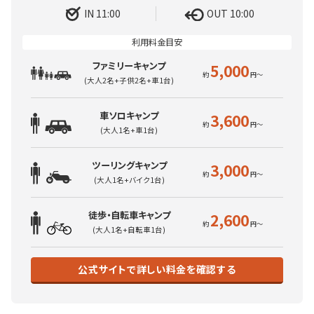
IN 11:00
OUT 10:00
ファミリーキャンプ
5,000
(大人2名+子供2名+車1台)
車ソロキャンプ
3,600
(大人1名+車1台)
ツーリングキャンプ
3,000
(大人1名+バイク1台)
徒歩・自転車キャンプ
2,600
(大人1名+自転車1台)
公式サイトで詳しい料金を確認する