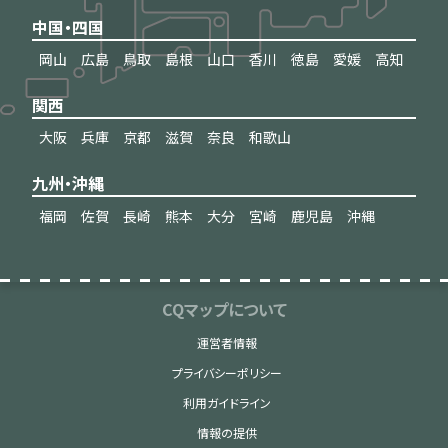
中国・四国
岡山
広島
鳥取
島根
山口
香川
徳島
愛媛
高知
関西
大阪
兵庫
京都
滋賀
奈良
和歌山
九州・沖縄
福岡
佐賀
長崎
熊本
大分
宮崎
鹿児島
沖縄
CQマップについて
運営者情報
プライバシーポリシー
利用ガイドライン
情報の提供