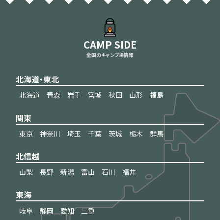
CAMP SIDE
全国のキャンプ場情報
北海道・東北
北海道
青森
岩手
宮城
秋田
山形
福島
関東
東京
神奈川
埼玉
千葉
茨城
栃木
群馬
北信越
山梨
長野
新潟
富山
石川
福井
東海
岐阜
静岡
愛知
三重