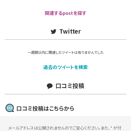
関連するpostを探す
Twitter
一週間以内に関連したツイートは有りませんでした
過去のツイートを検索
口コミ投稿
口コミ投稿はこちらから
メールアドレスは公開されませんのでご安心ください。また、
*
が付