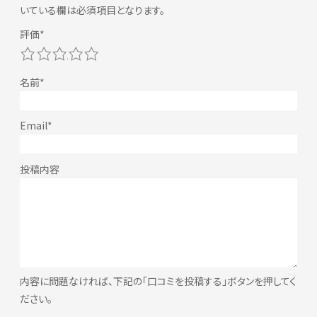
いている欄は必須項目となります。
1
2
3
4
5
内容に問題なければ、下記の「口コミを投稿する」ボタンを押してく
ださい。