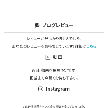
ブログレビュー
レビューが見つかりませんでした。
あなたのレビューをお待ちしています！詳細は
こちら
動画
近日､動画を掲載予定です。
掲載まで今暫くお待ち下さい。
Instagram
#白岩渓流園キャンプ場の投稿を探してみましょう。