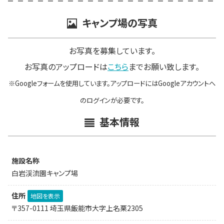
キャンプ場の写真
お写真を募集しています。
お写真のアップロードは
こちら
までお願い致します。
※Googleフォームを使用しています。アップロードにはGoogleアカウントへ
のログインが必要です。
基本情報
施設名称
白岩渓流園キャンプ場
住所
地図を表示
〒357-0111 埼玉県飯能市大字上名栗2305