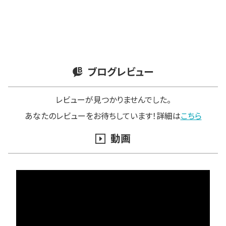
ブログレビュー
レビューが見つかりませんでした。
あなたのレビューをお待ちしています！詳細は
こちら
動画