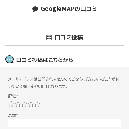
GoogleMAPの口コミ
口コミ投稿
口コミ投稿はこちらから
メールアドレスは公開されませんのでご安心ください。また、
*
が付
いている欄は必須項目となります。
1
2
3
4
5