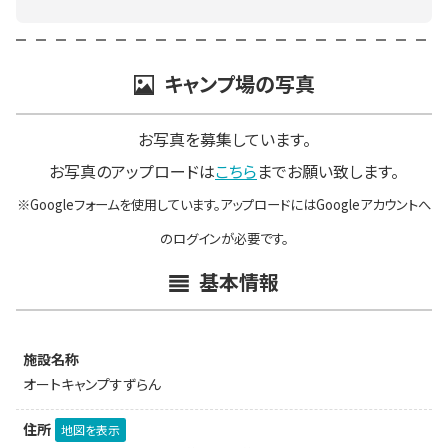
キャンプ場の写真
お写真を募集しています。
お写真のアップロードは
こちら
までお願い致します。
※Googleフォームを使用しています。アップロードにはGoogleアカウントへ
のログインが必要です。
基本情報
施設名称
オートキャンプすずらん
住所
地図を表示