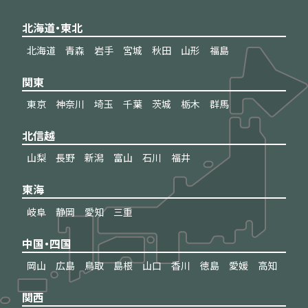
北海道・東北
北海道
青森
岩手
宮城
秋田
山形
福島
関東
東京
神奈川
埼玉
千葉
茨城
栃木
群馬
北信越
山梨
長野
新潟
富山
石川
福井
東海
岐阜
静岡
愛知
三重
中国・四国
岡山
広島
鳥取
島根
山口
香川
徳島
愛媛
高知
関西