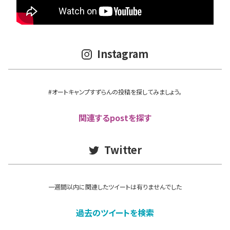
Instagram
#オートキャンプすずらんの投稿を探してみましょう。
関連するpostを探す
Twitter
一週間以内に関連したツイートは有りませんでした
過去のツイートを検索