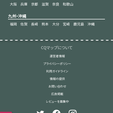
大阪
兵庫
京都
滋賀
奈良
和歌山
九州・沖縄
福岡
佐賀
長崎
熊本
大分
宮崎
鹿児島
沖縄
CQマップについて
運営者情報
プライバシーポリシー
利用ガイドライン
情報の提供
お問い合わせ
広告掲載
レビューを募集中