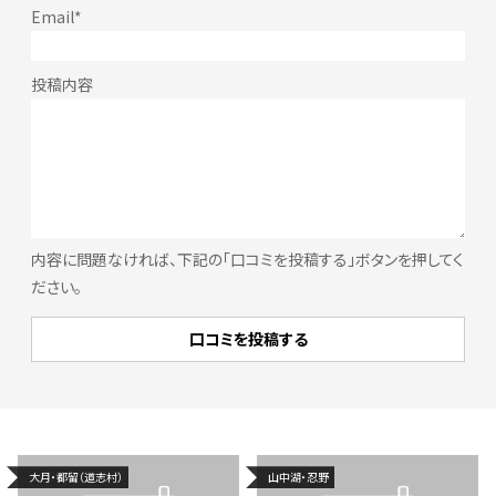
内容に問題なければ、下記の「口コミを投稿する」ボタンを押してく
ださい。
大月・都留（道志村）
山中湖・忍野