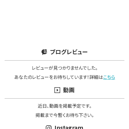
ブログレビュー
レビューが見つかりませんでした。
あなたのレビューをお待ちしています！詳細は
こちら
動画
近日､動画を掲載予定です。
掲載まで今暫くお待ち下さい。
Instagram