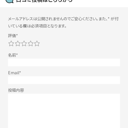
メールアドレスは公開されませんのでご安心ください。また、
*
が付
いている欄は必須項目となります。
1
2
3
4
5