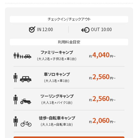
IN 12:00
OUT 10:00
ファミリーキャンプ
4,040
(大人2名+子供2名+車1台)
車ソロキャンプ
2,560
(大人1名+車1台)
ツーリングキャンプ
2,560
(大人1名+バイク1台)
徒歩・自転車キャンプ
2,060
(大人1名+自転車1台)