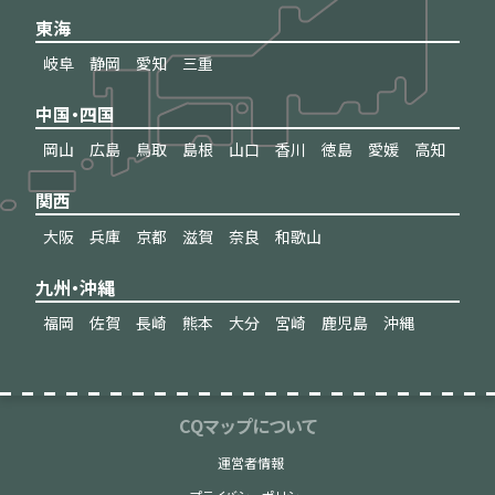
東海
岐阜
静岡
愛知
三重
中国・四国
岡山
広島
鳥取
島根
山口
香川
徳島
愛媛
高知
関西
大阪
兵庫
京都
滋賀
奈良
和歌山
九州・沖縄
福岡
佐賀
長崎
熊本
大分
宮崎
鹿児島
沖縄
CQマップについて
運営者情報