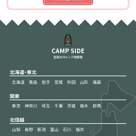
CAMP SIDE
全国のキャンプ場情報
北海道・東北
北海道
青森
岩手
宮城
秋田
山形
福島
関東
東京
神奈川
埼玉
千葉
茨城
栃木
群馬
北信越
山梨
長野
新潟
富山
石川
福井