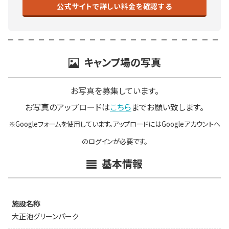
公式サイトで詳しい料金を確認する
キャンプ場の写真
お写真を募集しています。
お写真のアップロードは
こちら
までお願い致します。
※Googleフォームを使用しています。アップロードにはGoogleアカウントへ
のログインが必要です。
基本情報
施設名称
大正池グリーンパーク