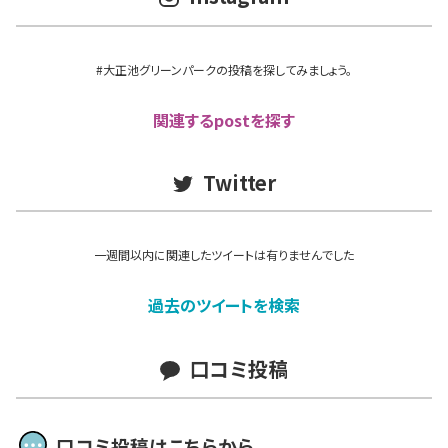
#大正池グリーンパークの投稿を探してみましょう。
関連するpostを探す
Twitter
一週間以内に関連したツイートは有りませんでした
過去のツイートを検索
口コミ投稿
口コミ投稿はこちらから