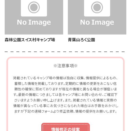
森林公園スイス村キャンプ場
青葉山ろく公園
※注意事項※
掲載されているキャンプ場の情報は独自に収集、情報提供によるもの、
蓄積した情報を掲載しております。定期的に情報の更新をおこない信
頼性の確保に努めておりますが現在の情報と異なる場合が御座いま
す。最新の情報につきましては各キャンプ場にお問い合わせ、ご確認下
さいますようお願い申し上げます。また、掲載されている情報と実際の
情報が異なっている事にお気づきになられた場合はお手数をおかけし
ますが下記の連絡フォームより修正依頼、情報の提供をお願いします。
情報修正の提案