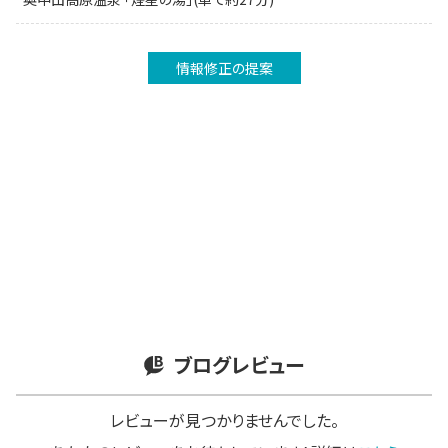
情報修正の提案
ブログレビュー
レビューが見つかりませんでした。