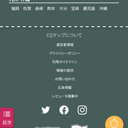
福岡
佐賀
長崎
熊本
大分
宮崎
鹿児島
沖縄
CQマップについて
運営者情報
プライバシーポリシー
利用ガイドライン
情報の提供
お問い合わせ
広告掲載
レビューを募集中
目次