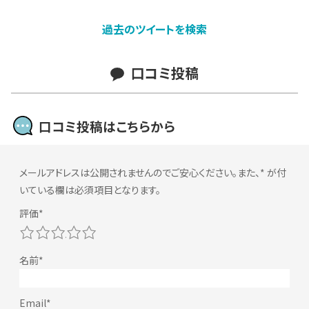
過去のツイートを検索
口コミ投稿
口コミ投稿はこちらから
メールアドレスは公開されませんのでご安心ください。また、
*
が付
いている欄は必須項目となります。
1
2
3
4
5