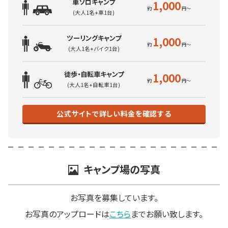
車ソロキャンプ
1,000
(大人1名+車1台)
ツーリングキャンプ
1,000
(大人1名+バイク1台)
徒歩・自転車キャンプ
1,000
(大人1名+自転車1台)
公式サイトで詳しい料金を確認する
キャンプ場の写真
お写真を募集しています。
お写真のアップロードは
こちら
までお願い致します。