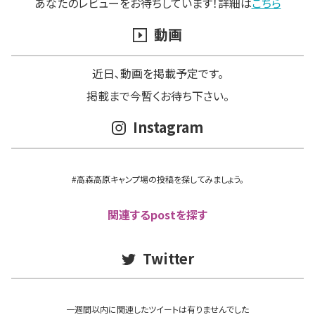
あなたのレビューをお待ちしています！詳細は
こちら
動画
近日､動画を掲載予定です。
掲載まで今暫くお待ち下さい。
Instagram
#高森高原キャンプ場の投稿を探してみましょう。
関連するpostを探す
Twitter
一週間以内に関連したツイートは有りませんでした