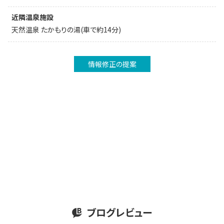
近隣温泉施設
天然温泉 たかもりの湯(車で約14分)
情報修正の提案
ブログレビュー