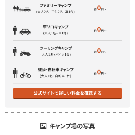
ファミリーキャンプ
0
(大人2名+子供2名+車1台)
車ソロキャンプ
0
(大人1名+車1台)
ツーリングキャンプ
0
(大人1名+バイク1台)
徒歩・自転車キャンプ
0
(大人1名+自転車1台)
公式サイトで詳しい料金を確認する
キャンプ場の写真