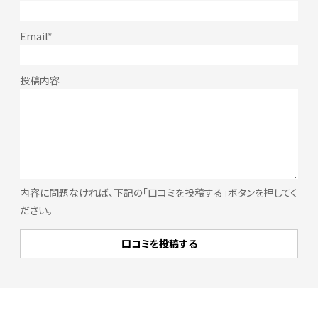
内容に問題なければ、下記の「口コミを投稿する」ボタンを押してく
ださい。