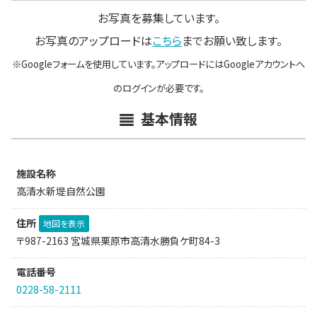
お写真を募集しています。
お写真のアップロードは
こちら
までお願い致します。
※Googleフォームを使用しています。アップロードにはGoogleアカウントへ
のログインが必要です。
基本情報
施設名称
高清水新堤自然公園
住所
地図を表示
〒987-2163 宮城県栗原市高清水勝負ケ町84-3
電話番号
0228-58-2111