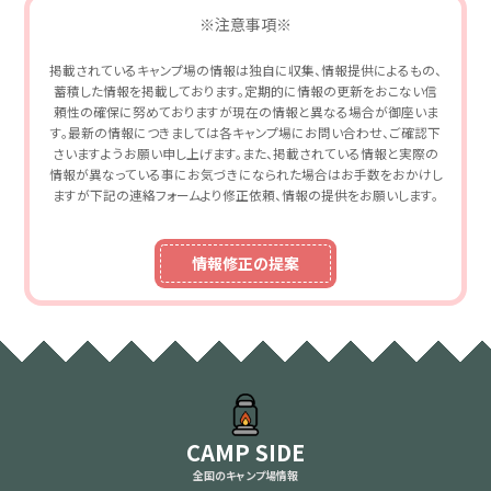
※注意事項※
掲載されているキャンプ場の情報は独自に収集、情報提供によるもの、
蓄積した情報を掲載しております。定期的に情報の更新をおこない信
頼性の確保に努めておりますが現在の情報と異なる場合が御座いま
す。最新の情報につきましては各キャンプ場にお問い合わせ、ご確認下
さいますようお願い申し上げます。また、掲載されている情報と実際の
情報が異なっている事にお気づきになられた場合はお手数をおかけし
ますが下記の連絡フォームより修正依頼、情報の提供をお願いします。
情報修正の提案
CAMP SIDE
全国のキャンプ場情報