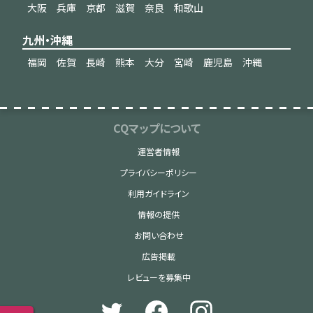
大阪
兵庫
京都
滋賀
奈良
和歌山
九州・沖縄
福岡
佐賀
長崎
熊本
大分
宮崎
鹿児島
沖縄
CQマップについて
運営者情報
プライバシーポリシー
利用ガイドライン
情報の提供
お問い合わせ
広告掲載
レビューを募集中