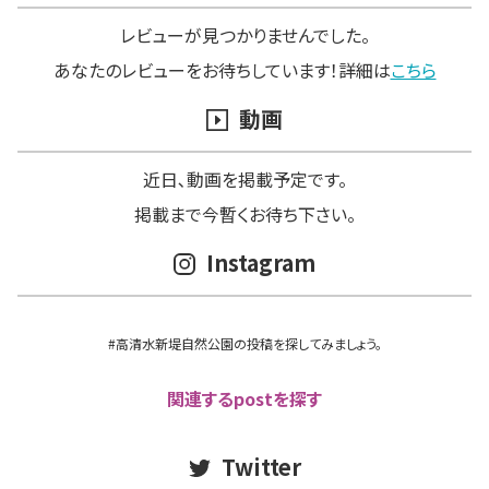
レビューが見つかりませんでした。
あなたのレビューをお待ちしています！詳細は
こちら
動画
近日､動画を掲載予定です。
掲載まで今暫くお待ち下さい。
Instagram
#高清水新堤自然公園の投稿を探してみましょう。
関連するpostを探す
Twitter