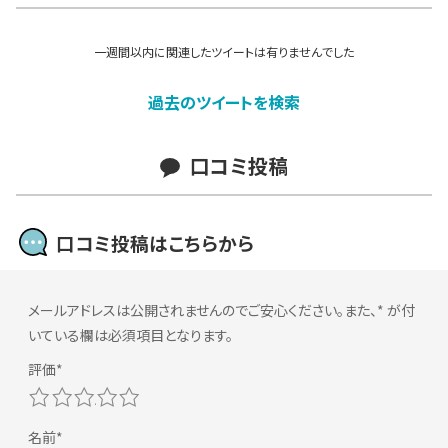
一週間以内に関連したツイートは有りませんでした
過去のツイートを検索
口コミ投稿
口コミ投稿はこちらから
メールアドレスは公開されませんのでご安心ください。また、
*
が付
いている欄は必須項目となります。
1
2
3
4
5