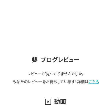
ブログレビュー
レビューが見つかりませんでした。
あなたのレビューをお待ちしています！詳細は
こちら
動画