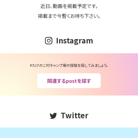
近日､動画を掲載予定です。
掲載まで今暫くお待ち下さい。
Instagram
#たけのこ村キャンプ場の投稿を探してみましょう。
関連するpostを探す
Twitter