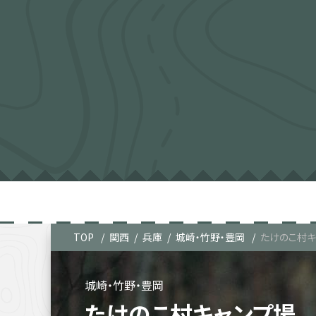
TOP
関西
兵庫
城崎・竹野・豊岡
たけのこ村キ
城崎・竹野・豊岡
たけのこ村キャンプ場