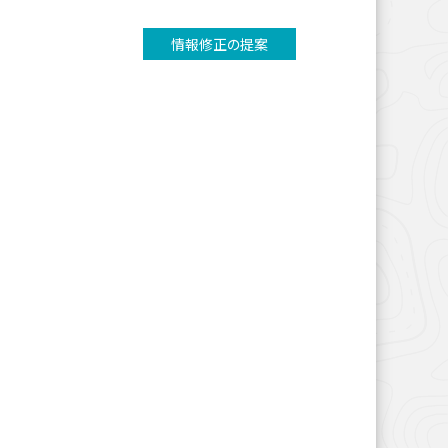
情報修正の提案