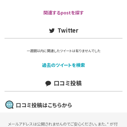
関連するpostを探す
Twitter
一週間以内に関連したツイートは有りませんでした
過去のツイートを検索
口コミ投稿
口コミ投稿はこちらから
メールアドレスは公開されませんのでご安心ください。また、
*
が付