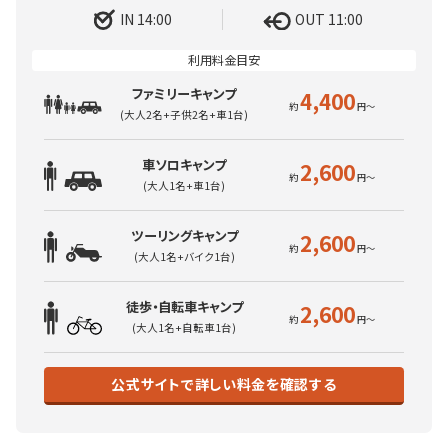
IN 14:00
OUT 11:00
ファミリーキャンプ
4,400
(大人2名+子供2名+車1台)
車ソロキャンプ
2,600
(大人1名+車1台)
ツーリングキャンプ
2,600
(大人1名+バイク1台)
徒歩・自転車キャンプ
2,600
(大人1名+自転車1台)
公式サイトで詳しい料金を確認する