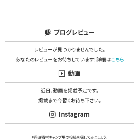
ブログレビュー
レビューが見つかりませんでした。
あなたのレビューをお待ちしています！詳細は
こちら
動画
近日､動画を掲載予定です。
掲載まで今暫くお待ち下さい。
Instagram
#丹波猪村キャンプ場の投稿を探してみましょう。