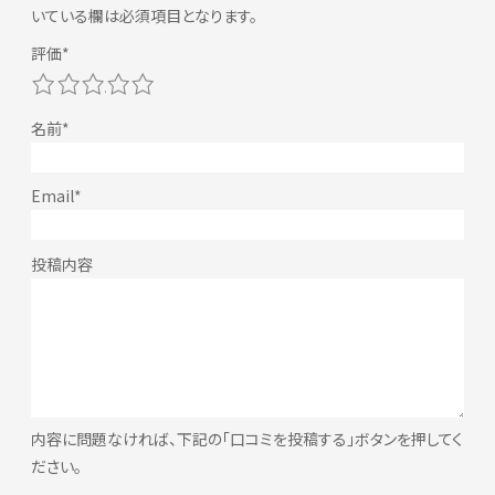
いている欄は必須項目となります。
1
2
3
4
5
内容に問題なければ、下記の「口コミを投稿する」ボタンを押してく
ださい。