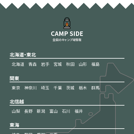
CAMP SIDE
全国のキャンプ場情報
北海道・東北
北海道
青森
岩手
宮城
秋田
山形
福島
関東
東京
神奈川
埼玉
千葉
茨城
栃木
群馬
北信越
山梨
長野
新潟
富山
石川
福井
東海