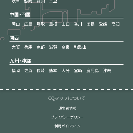
岐阜
静岡
愛知
三重
中国・四国
岡山
広島
鳥取
島根
山口
香川
徳島
愛媛
高知
関西
大阪
兵庫
京都
滋賀
奈良
和歌山
九州・沖縄
福岡
佐賀
長崎
熊本
大分
宮崎
鹿児島
沖縄
CQマップについて
運営者情報
プライバシーポリシー
利用ガイドライン