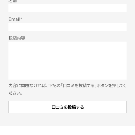
内容に問題なければ、下記の「口コミを投稿する」ボタンを押してく
ださい。