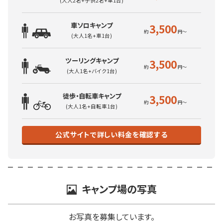
(大人2名+子供2名+車1台)
車ソロキャンプ
3,500
(大人1名+車1台)
ツーリングキャンプ
3,500
(大人1名+バイク1台)
徒歩・自転車キャンプ
3,500
(大人1名+自転車1台)
公式サイトで詳しい料金を確認する
キャンプ場の写真
お写真を募集しています。