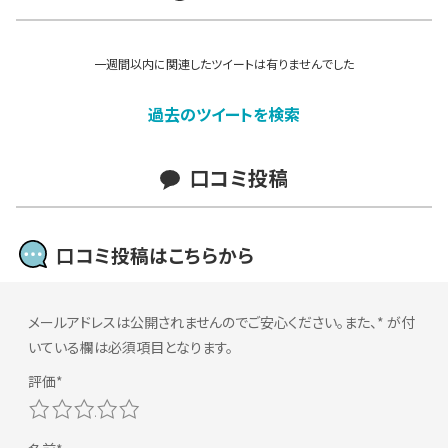
一週間以内に関連したツイートは有りませんでした
過去のツイートを検索
口コミ投稿
口コミ投稿はこちらから
メールアドレスは公開されませんのでご安心ください。また、
*
が付
いている欄は必須項目となります。
1
2
3
4
5