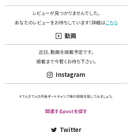
レビューが見つかりませんでした。
あなたのレビューをお待ちしています！詳細は
こちら
動画
近日､動画を掲載予定です。
掲載まで今暫くお待ち下さい。
Instagram
#てんきてんき丹後オートキャンプ場の投稿を探してみましょう。
関連するpostを探す
Twitter