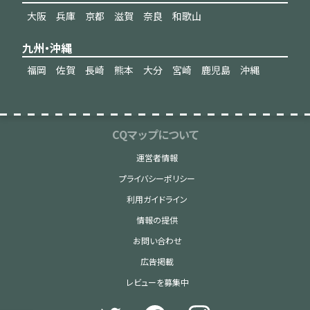
大阪
兵庫
京都
滋賀
奈良
和歌山
九州・沖縄
福岡
佐賀
長崎
熊本
大分
宮崎
鹿児島
沖縄
CQマップについて
運営者情報
プライバシーポリシー
利用ガイドライン
情報の提供
お問い合わせ
広告掲載
レビューを募集中