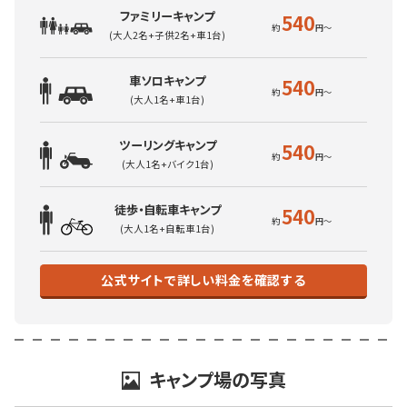
ファミリーキャンプ
540
(大人2名+子供2名+車1台)
車ソロキャンプ
540
(大人1名+車1台)
ツーリングキャンプ
540
(大人1名+バイク1台)
徒歩・自転車キャンプ
540
(大人1名+自転車1台)
公式サイトで詳しい料金を確認する
キャンプ場の写真