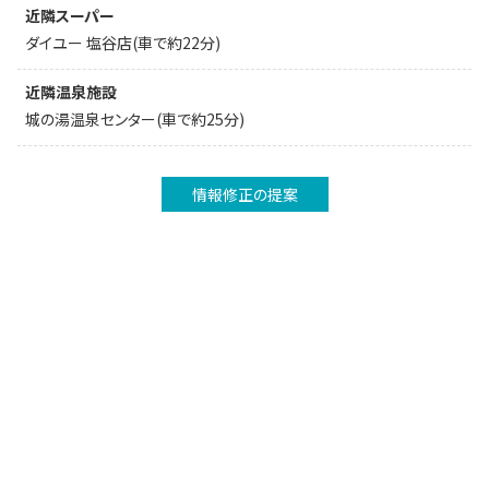
近隣スーパー
ダイユー 塩谷店(車で約22分)
近隣温泉施設
城の湯温泉センター(車で約25分)
情報修正の提案