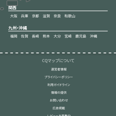
関西
大阪
兵庫
京都
滋賀
奈良
和歌山
九州・沖縄
福岡
佐賀
長崎
熊本
大分
宮崎
鹿児島
沖縄
CQマップについて
運営者情報
プライバシーポリシー
利用ガイドライン
情報の提供
お問い合わせ
広告掲載
レビューを募集中