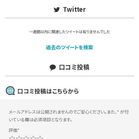
Twitter
一週間以内に関連したツイートは有りませんでした
過去のツイートを検索
口コミ投稿
口コミ投稿はこちらから
メールアドレスは公開されませんのでご安心ください。また、
*
が付
いている欄は必須項目となります。
1
2
3
4
5