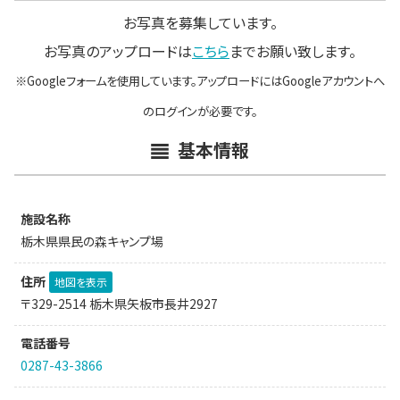
お写真を募集しています。
お写真のアップロードは
こちら
までお願い致します。
※Googleフォームを使用しています。アップロードにはGoogleアカウントへ
のログインが必要です。
基本情報
施設名称
栃木県県民の森キャンプ場
住所
地図を表示
〒329-2514 栃木県矢板市長井2927
電話番号
0287-43-3866