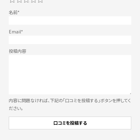
内容に問題なければ、下記の「口コミを投稿する」ボタンを押してく
ださい。