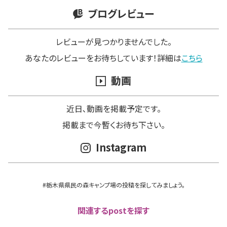
ブログレビュー
レビューが見つかりませんでした。
あなたのレビューをお待ちしています！詳細は
こちら
動画
近日､動画を掲載予定です。
掲載まで今暫くお待ち下さい。
Instagram
#栃木県県民の森キャンプ場の投稿を探してみましょう。
関連するpostを探す