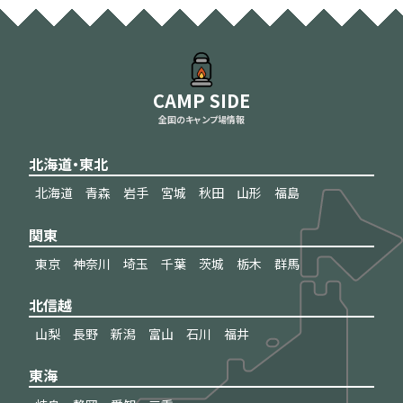
CAMP SIDE
全国のキャンプ場情報
北海道・東北
北海道
青森
岩手
宮城
秋田
山形
福島
関東
東京
神奈川
埼玉
千葉
茨城
栃木
群馬
北信越
山梨
長野
新潟
富山
石川
福井
東海