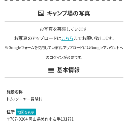
キャンプ場の写真
お写真を募集しています。
お写真のアップロードは
こちら
までお願い致します。
※Googleフォームを使用しています。アップロードにはGoogleアカウントへ
のログインが必要です。
基本情報
施設名称
トム・ソーヤー冒険村
住所
地図を表示
〒707-0204 岡山県美作市右手1317?1