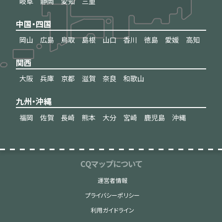
岐阜
静岡
愛知
三重
中国・四国
岡山
広島
鳥取
島根
山口
香川
徳島
愛媛
高知
関西
大阪
兵庫
京都
滋賀
奈良
和歌山
九州・沖縄
福岡
佐賀
長崎
熊本
大分
宮崎
鹿児島
沖縄
CQマップについて
運営者情報
プライバシーポリシー
利用ガイドライン