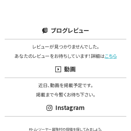
ブログレビュー
レビューが見つかりませんでした。
あなたのレビューをお待ちしています！詳細は
こちら
動画
近日､動画を掲載予定です。
掲載まで今暫くお待ち下さい。
Instagram
#トム・ソーヤー冒険村の投稿を探してみましょう。