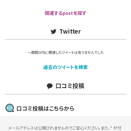
関連するpostを探す
Twitter
一週間以内に関連したツイートは有りませんでした
過去のツイートを検索
口コミ投稿
口コミ投稿はこちらから
メールアドレスは公開されませんのでご安心ください。また、
*
が付