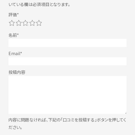
いている欄は必須項目となります。
1
2
3
4
5
内容に問題なければ、下記の「口コミを投稿する」ボタンを押してく
ださい。