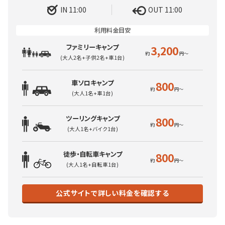
IN 11:00
OUT 11:00
ファミリーキャンプ
3,200
(大人2名+子供2名+車1台)
車ソロキャンプ
800
(大人1名+車1台)
ツーリングキャンプ
800
(大人1名+バイク1台)
徒歩・自転車キャンプ
800
(大人1名+自転車1台)
公式サイトで詳しい料金を確認する