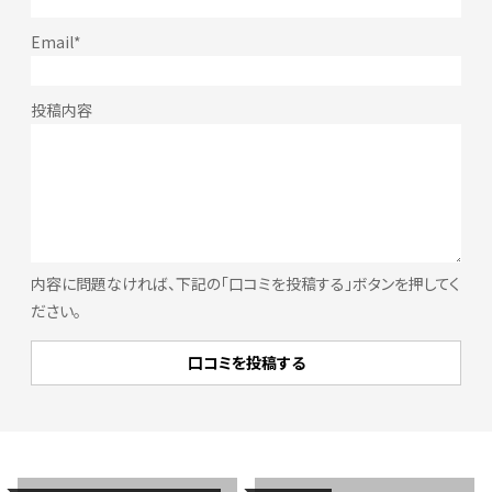
内容に問題なければ、下記の「口コミを投稿する」ボタンを押してく
ださい。