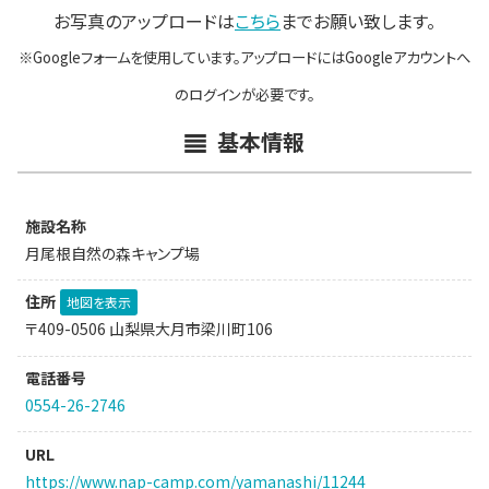
お写真のアップロードは
こちら
までお願い致します。
※Googleフォームを使用しています。アップロードにはGoogleアカウントへ
のログインが必要です。
基本情報
施設名称
月尾根自然の森キャンプ場
住所
地図を表示
〒409-0506 山梨県大月市梁川町106
電話番号
0554-26-2746
URL
https://www.nap-camp.com/yamanashi/11244