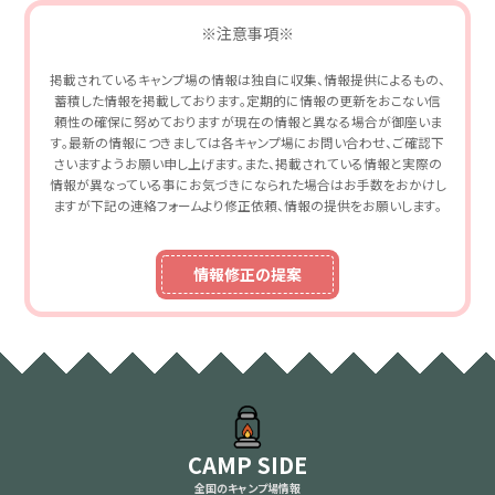
※注意事項※
掲載されているキャンプ場の情報は独自に収集、情報提供によるもの、
蓄積した情報を掲載しております。定期的に情報の更新をおこない信
頼性の確保に努めておりますが現在の情報と異なる場合が御座いま
す。最新の情報につきましては各キャンプ場にお問い合わせ、ご確認下
さいますようお願い申し上げます。また、掲載されている情報と実際の
情報が異なっている事にお気づきになられた場合はお手数をおかけし
ますが下記の連絡フォームより修正依頼、情報の提供をお願いします。
情報修正の提案
CAMP SIDE
全国のキャンプ場情報