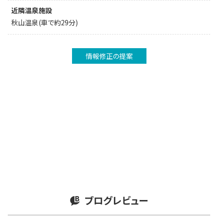
近隣温泉施設
秋山温泉(車で約29分)
情報修正の提案
ブログレビュー