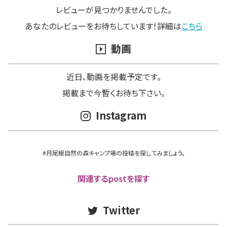
レビューが見つかりませんでした。
あなたのレビューをお待ちしています！詳細は
こちら
動画
近日､動画を掲載予定です。
掲載まで今暫くお待ち下さい。
Instagram
#月尾根自然の森キャンプ場の投稿を探してみましょう。
関連するpostを探す
Twitter