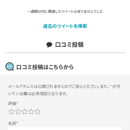
一週間以内に関連したツイートは有りませんでした
過去のツイートを検索
口コミ投稿
口コミ投稿はこちらから
メールアドレスは公開されませんのでご安心ください。また、
*
が付
いている欄は必須項目となります。
1
2
3
4
5