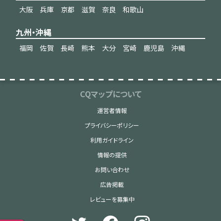
大阪
兵庫
京都
滋賀
奈良
和歌山
九州・沖縄
福岡
佐賀
長崎
熊本
大分
宮崎
鹿児島
沖縄
CQマップについて
運営者情報
プライバシーポリシー
利用ガイドライン
情報の提供
お問い合わせ
広告掲載
レビューを募集中