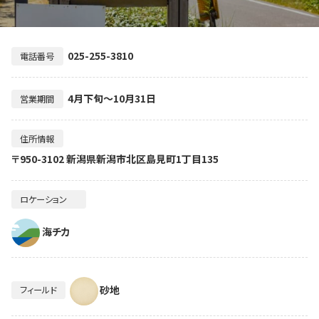
025-255-3810
電話番号
4月下旬～10月31日
営業期間
住所情報
〒950-3102 新潟県新潟市北区島見町1丁目135
ロケーション
海チカ
砂地
フィールド