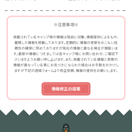
※注意事項※
掲載されているキャンプ場の情報は独自に収集、情報提供によるもの、
蓄積した情報を掲載しております。定期的に情報の更新をおこない信
頼性の確保に努めておりますが現在の情報と異なる場合が御座いま
す。最新の情報につきましては各キャンプ場にお問い合わせ、ご確認下
さいますようお願い申し上げます。また、掲載されている情報と実際の
情報が異なっている事にお気づきになられた場合はお手数をおかけし
ますが下記の連絡フォームより修正依頼、情報の提供をお願いします。
情報修正の提案