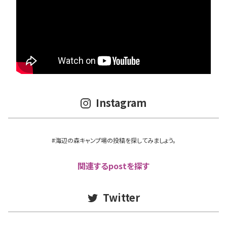
Instagram
#海辺の森キャンプ場の投稿を探してみましょう。
関連するpostを探す
Twitter