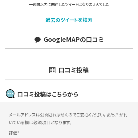
一週間以内に関連したツイートは有りませんでした
過去のツイートを検索
GoogleMAPの口コミ
口コミ投稿
口コミ投稿はこちらから
メールアドレスは公開されませんのでご安心ください。また、
*
が付
いている欄は必須項目となります。