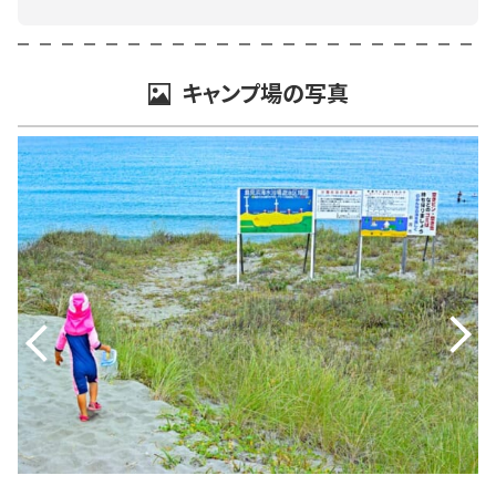
キャンプ場の写真