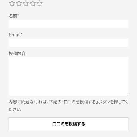
1
2
3
4
5
内容に問題なければ、下記の「口コミを投稿する」ボタンを押してく
ださい。