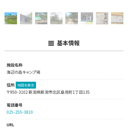
基本情報
施設名称
海辺の森キャンプ場
住所
地図を表示
〒950-3102 新潟県新潟市北区島見町1丁目135
電話番号
025-255-3810
URL