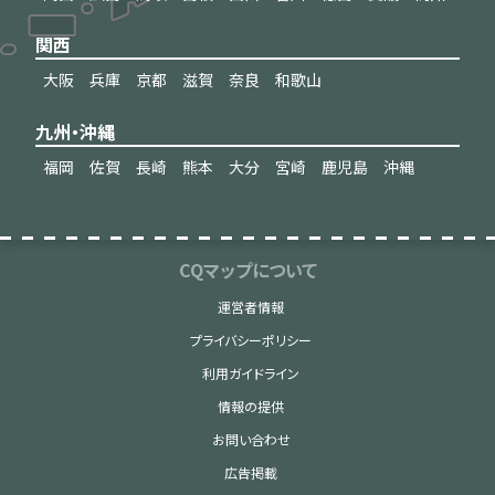
関西
大阪
兵庫
京都
滋賀
奈良
和歌山
九州・沖縄
福岡
佐賀
長崎
熊本
大分
宮崎
鹿児島
沖縄
CQマップについて
運営者情報
プライバシーポリシー
利用ガイドライン
情報の提供
お問い合わせ
広告掲載