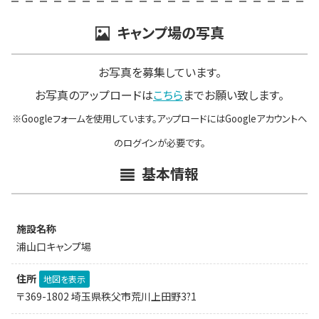
キャンプ場の写真
お写真を募集しています。
お写真のアップロードは
こちら
までお願い致します。
※Googleフォームを使用しています。アップロードにはGoogleアカウントへ
のログインが必要です。
基本情報
施設名称
浦山口キャンプ場
住所
地図を表示
〒369-1802 埼玉県秩父市荒川上田野3?1