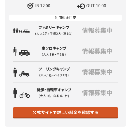
IN 12:00
OUT 10:00
ファミリーキャンプ
情報募集中
(大人2名+子供2名+車1台)
車ソロキャンプ
情報募集中
(大人1名+車1台)
ツーリングキャンプ
情報募集中
(大人1名+バイク1台)
徒歩・自転車キャンプ
情報募集中
(大人1名+自転車1台)
公式サイトで詳しい料金を確認する