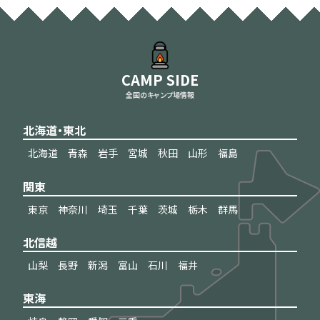
CAMP SIDE
全国のキャンプ場情報
北海道・東北
北海道
青森
岩手
宮城
秋田
山形
福島
関東
東京
神奈川
埼玉
千葉
茨城
栃木
群馬
北信越
山梨
長野
新潟
富山
石川
福井
東海