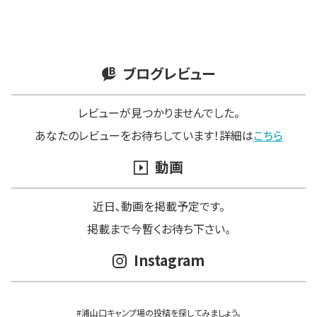
ブログレビュー
レビューが見つかりませんでした。
あなたのレビューをお待ちしています！詳細は
こちら
動画
近日､動画を掲載予定です。
掲載まで今暫くお待ち下さい。
Instagram
#浦山口キャンプ場の投稿を探してみましょう。