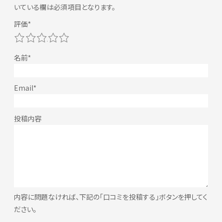
いている欄は必須項目となります。
1
2
3
4
5
内容に問題なければ、下記の「口コミを投稿する」ボタンを押してく
ださい。