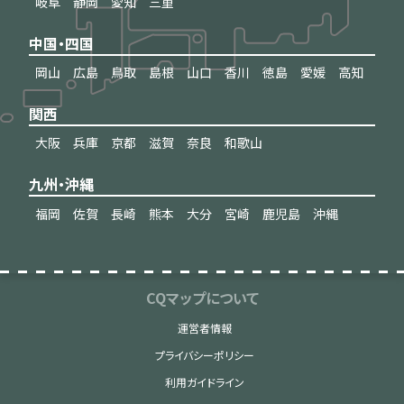
岐阜
静岡
愛知
三重
中国・四国
岡山
広島
鳥取
島根
山口
香川
徳島
愛媛
高知
関西
大阪
兵庫
京都
滋賀
奈良
和歌山
九州・沖縄
福岡
佐賀
長崎
熊本
大分
宮崎
鹿児島
沖縄
CQマップについて
運営者情報
プライバシーポリシー
利用ガイドライン