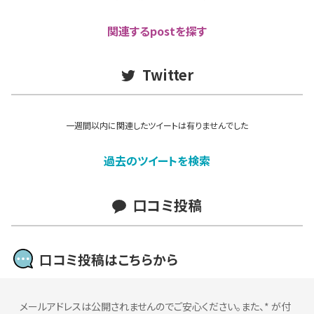
関連するpostを探す
Twitter
一週間以内に関連したツイートは有りませんでした
過去のツイートを検索
口コミ投稿
口コミ投稿はこちらから
メールアドレスは公開されませんのでご安心ください。また、
*
が付