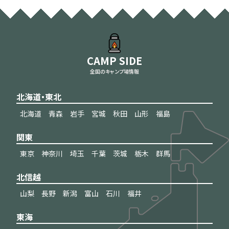
CAMP SIDE
全国のキャンプ場情報
北海道・東北
北海道
青森
岩手
宮城
秋田
山形
福島
関東
東京
神奈川
埼玉
千葉
茨城
栃木
群馬
北信越
山梨
長野
新潟
富山
石川
福井
東海