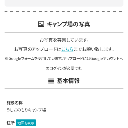
キャンプ場の写真
お写真を募集しています。
お写真のアップロードは
こちら
までお願い致します。
※Googleフォームを使用しています。アップロードにはGoogleアカウントへ
のログインが必要です。
基本情報
施設名称
うしおのもりキャンプ場
住所
地図を表示