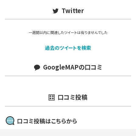
Twitter
一週間以内に関連したツイートは有りませんでした
過去のツイートを検索
GoogleMAPの口コミ
口コミ投稿
口コミ投稿はこちらから