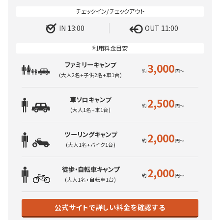
IN 13:00
OUT 11:00
ファミリーキャンプ
3,000
(大人2名+子供2名+車1台)
車ソロキャンプ
2,500
(大人1名+車1台)
ツーリングキャンプ
2,000
(大人1名+バイク1台)
徒歩・自転車キャンプ
2,000
(大人1名+自転車1台)
公式サイトで詳しい料金を確認する