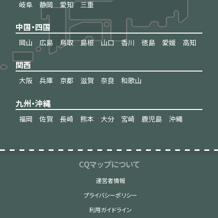
岐阜
静岡
愛知
三重
中国・四国
岡山
広島
鳥取
島根
山口
香川
徳島
愛媛
高知
関西
大阪
兵庫
京都
滋賀
奈良
和歌山
九州・沖縄
福岡
佐賀
長崎
熊本
大分
宮崎
鹿児島
沖縄
CQマップについて
運営者情報
プライバシーポリシー
利用ガイドライン