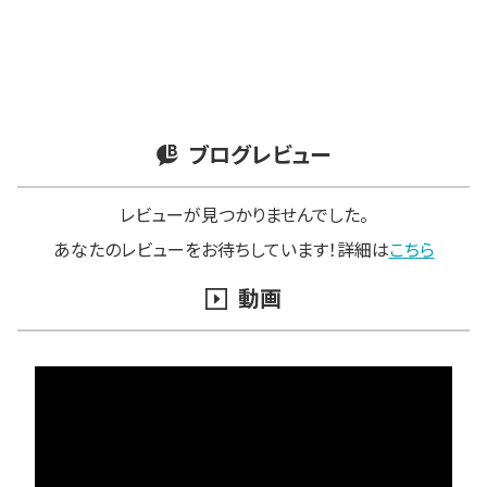
ブログレビュー
レビューが見つかりませんでした。
あなたのレビューをお待ちしています！詳細は
こちら
動画