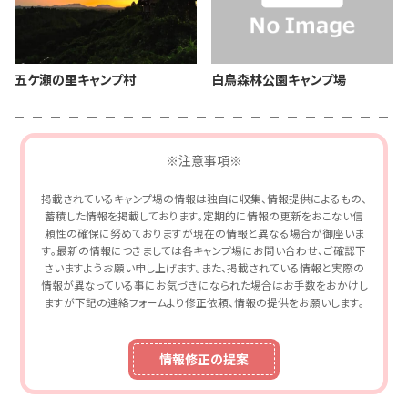
五ケ瀬の里キャンプ村
白鳥森林公園キャンプ場
※注意事項※
掲載されているキャンプ場の情報は独自に収集、情報提供によるもの、
蓄積した情報を掲載しております。定期的に情報の更新をおこない信
頼性の確保に努めておりますが現在の情報と異なる場合が御座いま
す。最新の情報につきましては各キャンプ場にお問い合わせ、ご確認下
さいますようお願い申し上げます。また、掲載されている情報と実際の
情報が異なっている事にお気づきになられた場合はお手数をおかけし
ますが下記の連絡フォームより修正依頼、情報の提供をお願いします。
情報修正の提案