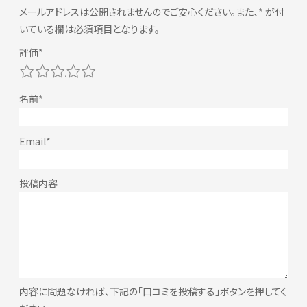
メールアドレスは公開されませんのでご安心ください。また、
*
が付
いている欄は必須項目となります。
1
2
3
4
5
内容に問題なければ、下記の「口コミを投稿する」ボタンを押してく