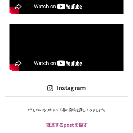
Instagram
#うしおのもりキャンプ場の投稿を探してみましょう。
関連するpostを探す