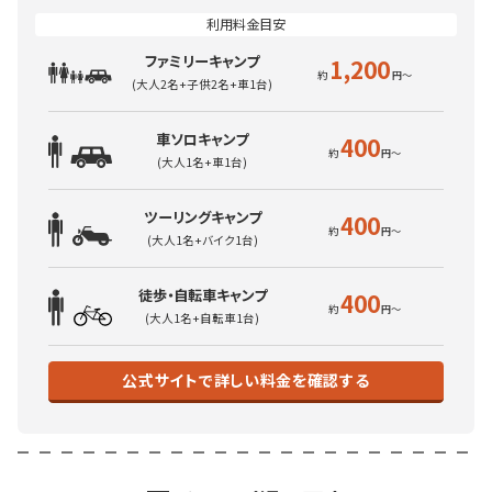
ファミリーキャンプ
1,200
(大人2名+子供2名+車1台)
車ソロキャンプ
400
(大人1名+車1台)
ツーリングキャンプ
400
(大人1名+バイク1台)
徒歩・自転車キャンプ
400
(大人1名+自転車1台)
公式サイトで詳しい料金を確認する