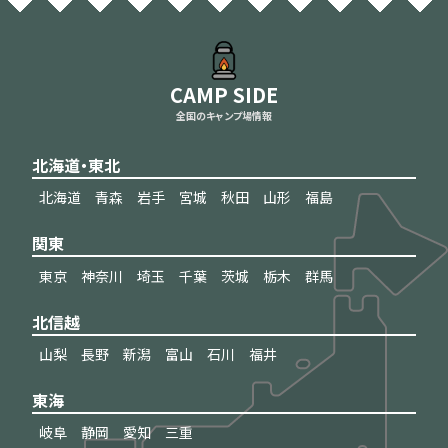
CAMP SIDE
全国のキャンプ場情報
北海道・東北
北海道
青森
岩手
宮城
秋田
山形
福島
関東
東京
神奈川
埼玉
千葉
茨城
栃木
群馬
北信越
山梨
長野
新潟
富山
石川
福井
東海
岐阜
静岡
愛知
三重