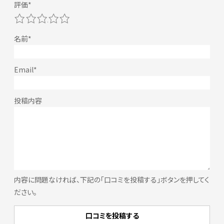
1
2
3
4
5
内容に問題なければ、下記の「口コミを投稿する」ボタンを押してく
ださい。