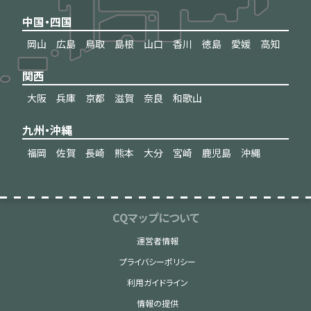
中国・四国
岡山
広島
鳥取
島根
山口
香川
徳島
愛媛
高知
関西
大阪
兵庫
京都
滋賀
奈良
和歌山
九州・沖縄
福岡
佐賀
長崎
熊本
大分
宮崎
鹿児島
沖縄
CQマップについて
運営者情報
プライバシーポリシー
利用ガイドライン
情報の提供