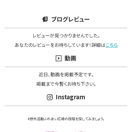
ブログレビュー
レビューが見つかりませんでした。
あなたのレビューをお待ちしています！詳細は
こちら
動画
近日､動画を掲載予定です。
掲載まで今暫くお待ち下さい。
Instagram
#野外活動ふれあい広場の投稿を探してみましょう。