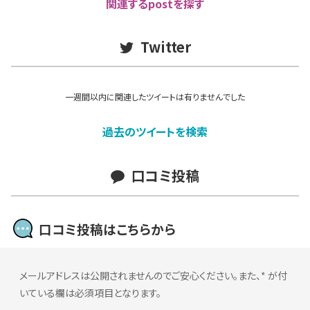
関連するpostを探す
Twitter
一週間以内に関連したツイートは有りませんでした
過去のツイートを検索
口コミ投稿
口コミ投稿はこちらから
メールアドレスは公開されませんのでご安心ください。また、
*
が付
いている欄は必須項目となります。