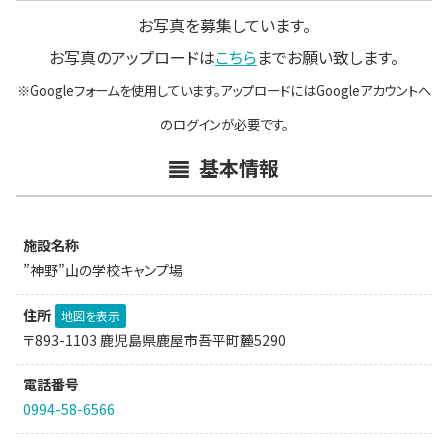
お写真を募集しています。
お写真のアップロードは
こちら
までお願い致します。
※Googleフォームを使用しています。アップロードにはGoogleアカウントへ
のログインが必要です。
基本情報
施設名称
”神野”山の学校キャンプ場
住所
地図を表示
〒893-1103 鹿児島県鹿屋市吾平町麓5290
電話番号
0994-58-6566