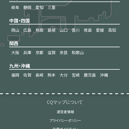
岐阜
静岡
愛知
三重
中国・四国
岡山
広島
鳥取
島根
山口
香川
徳島
愛媛
高知
関西
大阪
兵庫
京都
滋賀
奈良
和歌山
九州・沖縄
福岡
佐賀
長崎
熊本
大分
宮崎
鹿児島
沖縄
CQマップについて
運営者情報
プライバシーポリシー
利用ガイドライン