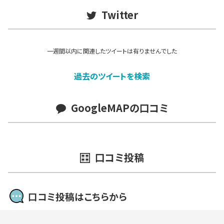
Twitter
一週間以内に関連したツイートは有りませんでした
過去のツイートを検索
GoogleMAPの口コミ
口コミ投稿
口コミ投稿はこちらから