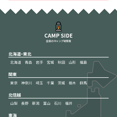
CAMP SIDE
全国のキャンプ場情報
北海道・東北
北海道
青森
岩手
宮城
秋田
山形
福島
関東
東京
神奈川
埼玉
千葉
茨城
栃木
群馬
北信越
山梨
長野
新潟
富山
石川
福井
東海