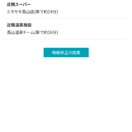
近隣スーパー
ミネサキ高山店(車で約14分)
近隣温泉施設
高山温泉ドーム(車で約16分)
情報修正の提案