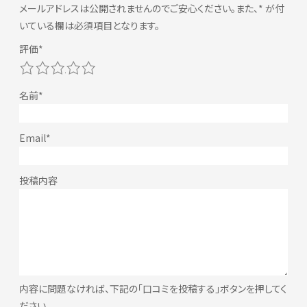
メールアドレスは公開されませんのでご安心ください。また、
*
が付
いている欄は必須項目となります。
1
2
3
4
5
内容に問題なければ、下記の「口コミを投稿する」ボタンを押してく
ださい。