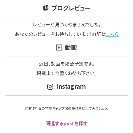
ブログレビュー
レビューが見つかりませんでした。
あなたのレビューをお待ちしています！詳細は
こちら
動画
近日､動画を掲載予定です。
掲載まで今暫くお待ち下さい。
Instagram
#”神野”山の学校キャンプ場の投稿を探してみましょう。
関連するpostを探す