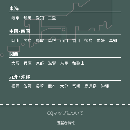
東海
岐阜
静岡
愛知
三重
中国・四国
岡山
広島
鳥取
島根
山口
香川
徳島
愛媛
高知
関西
大阪
兵庫
京都
滋賀
奈良
和歌山
九州・沖縄
福岡
佐賀
長崎
熊本
大分
宮崎
鹿児島
沖縄
CQマップについて
運営者情報