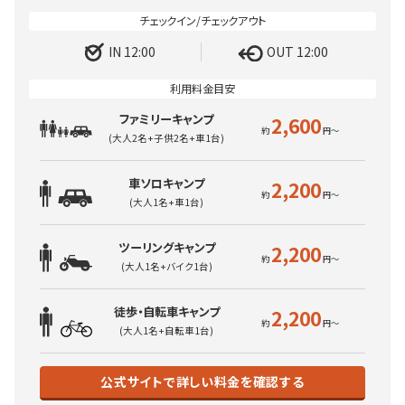
IN 12:00
OUT 12:00
ファミリーキャンプ
2,600
(大人2名+子供2名+車1台)
車ソロキャンプ
2,200
(大人1名+車1台)
ツーリングキャンプ
2,200
(大人1名+バイク1台)
徒歩・自転車キャンプ
2,200
(大人1名+自転車1台)
公式サイトで詳しい料金を確認する