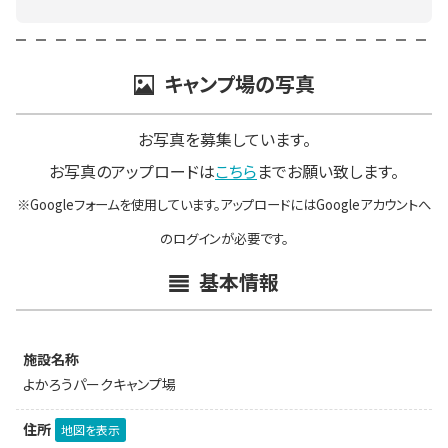
キャンプ場の写真
お写真を募集しています。
お写真のアップロードは
こちら
までお願い致します。
※Googleフォームを使用しています。アップロードにはGoogleアカウントへ
のログインが必要です。
基本情報
施設名称
よかろうパークキャンプ場
住所
地図を表示