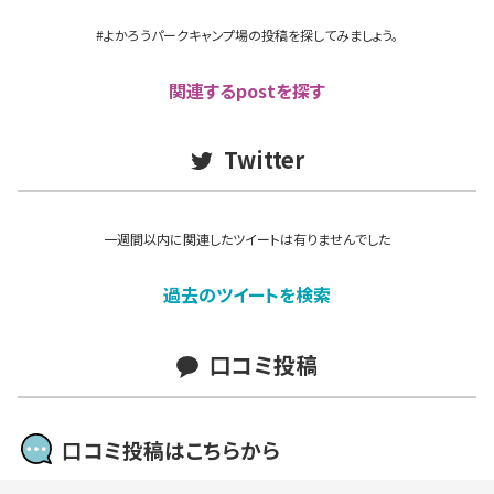
#よかろうパークキャンプ場の投稿を探してみましょう。
関連するpostを探す
Twitter
一週間以内に関連したツイートは有りませんでした
過去のツイートを検索
口コミ投稿
口コミ投稿はこちらから