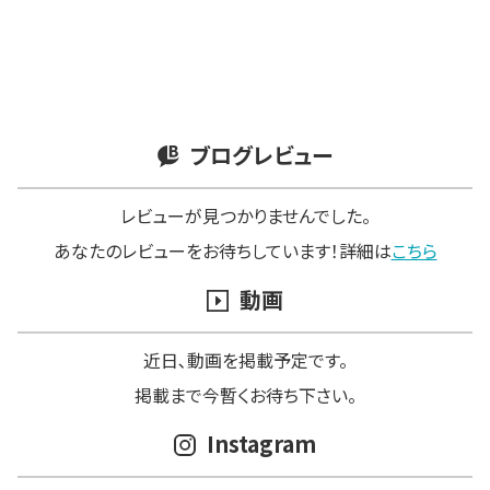
ブログレビュー
レビューが見つかりませんでした。
あなたのレビューをお待ちしています！詳細は
こちら
動画
近日､動画を掲載予定です。
掲載まで今暫くお待ち下さい。
Instagram