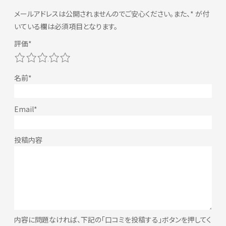
メールアドレスは公開されませんのでご安心ください。また、
*
が付
いている欄は必須項目となります。
1
2
3
4
5
内容に問題なければ、下記の「口コミを投稿する」ボタンを押してく