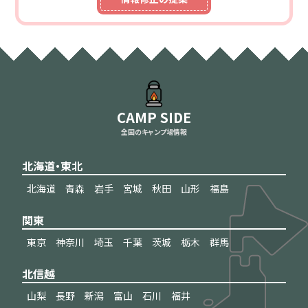
CAMP SIDE
全国のキャンプ場情報
北海道・東北
北海道
青森
岩手
宮城
秋田
山形
福島
関東
東京
神奈川
埼玉
千葉
茨城
栃木
群馬
北信越
山梨
長野
新潟
富山
石川
福井