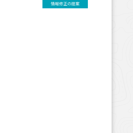
情報修正の提案