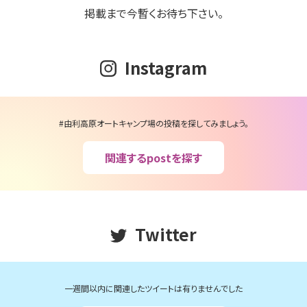
掲載まで今暫くお待ち下さい。
Instagram
#由利高原オートキャンプ場の投稿を探してみましょう。
関連するpostを探す
Twitter
一週間以内に関連したツイートは有りませんでした