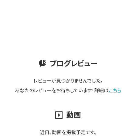
ブログレビュー
レビューが見つかりませんでした。
あなたのレビューをお待ちしています！詳細は
こちら
動画
近日､動画を掲載予定です。