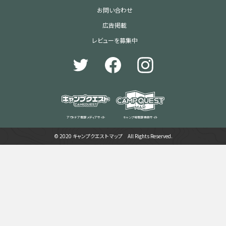
お問い合わせ
広告掲載
レビューを募集中
アウトドア情報 メディアサイト
キャンプ場情報 検索サイト
© 2020 キャンプクエスト マップ All Rights Reserved.