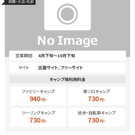
函館・大沼・松前
営業期間
4月下旬～10月下旬
サイト
区画サイト
フリーサイト
ファミリーキャンプ
車ソロキャンプ
940
730
ツーリングキャンプ
徒歩・自転車キャンプ
730
730