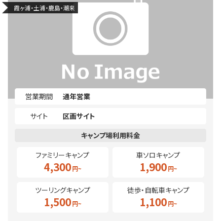
霞ヶ浦・土浦・鹿島・潮来
営業期間
通年営業
サイト
区画サイト
ファミリーキャンプ
車ソロキャンプ
4,300
1,900
ツーリングキャンプ
徒歩・自転車キャンプ
1,500
1,100