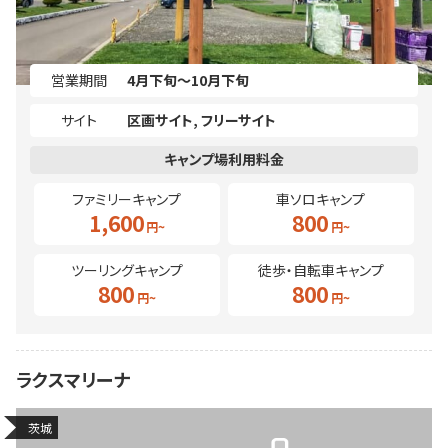
営業期間
4月下旬～10月下旬
サイト
区画サイト
フリーサイト
ファミリーキャンプ
車ソロキャンプ
1,600
800
ツーリングキャンプ
徒歩・自転車キャンプ
800
800
ラクスマリーナ
茨城