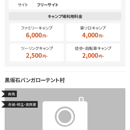
サイト
フリーサイト
ファミリーキャンプ
車ソロキャンプ
6,000
4,000
ツーリングキャンプ
徒歩・自転車キャンプ
2,500
2,000
黒坂石バンガローテント村
群馬
赤城・桐生・渡良瀬