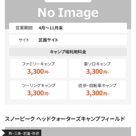
営業期間
4月～11月末
サイト
区画サイト
ファミリーキャンプ
車ソロキャンプ
3,300
3,300
ツーリングキャンプ
徒歩・自転車キャンプ
3,300
3,300
スノーピーク ヘッドクォーターズキャンプフィールド
燕・三条・岩室・弥彦