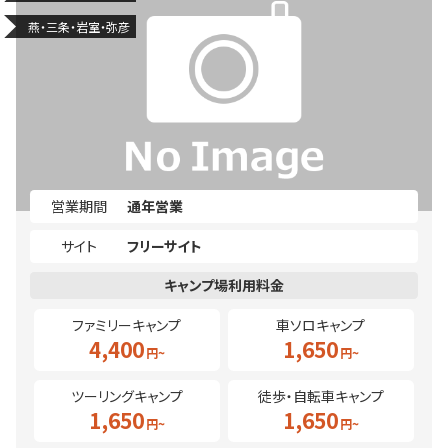
燕・三条・岩室・弥彦
営業期間
通年営業
サイト
フリーサイト
ファミリーキャンプ
車ソロキャンプ
4,400
1,650
ツーリングキャンプ
徒歩・自転車キャンプ
1,650
1,650