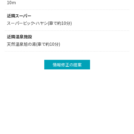
10m
近隣スーパー
スーパービック・ハヤシ(車で約10分)
近隣温泉施設
天然温泉旭の湯(車で約10分)
情報修正の提案