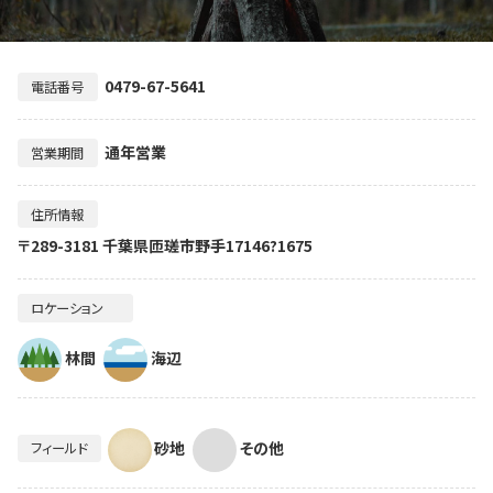
0479-67-5641
電話番号
通年営業
営業期間
住所情報
〒289-3181 千葉県匝瑳市野手17146?1675
ロケーション
林間
海辺
砂地
その他
フィールド