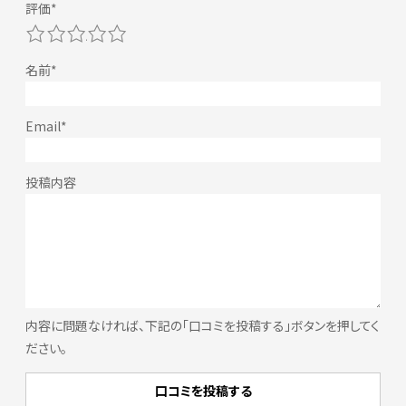
1
2
3
4
5
内容に問題なければ、下記の「口コミを投稿する」ボタンを押してく
ださい。