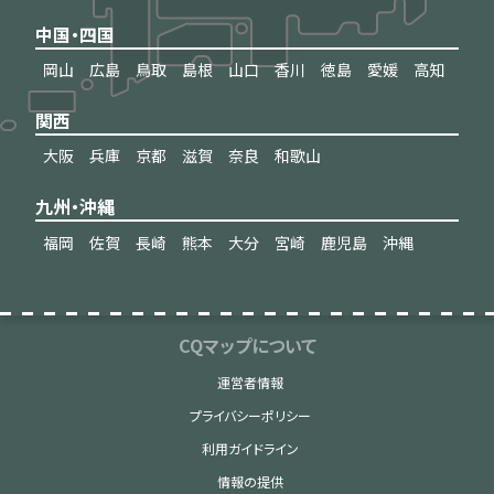
中国・四国
岡山
広島
鳥取
島根
山口
香川
徳島
愛媛
高知
関西
大阪
兵庫
京都
滋賀
奈良
和歌山
九州・沖縄
福岡
佐賀
長崎
熊本
大分
宮崎
鹿児島
沖縄
CQマップについて
運営者情報
プライバシーポリシー
利用ガイドライン
情報の提供