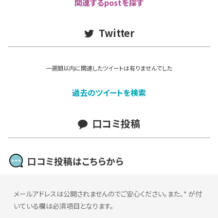
関連するpostを探す
Twitter
一週間以内に関連したツイートは有りませんでした
過去のツイートを検索
口コミ投稿
口コミ投稿はこちらから
メールアドレスは公開されませんのでご安心ください。また、
*
が付
いている欄は必須項目となります。