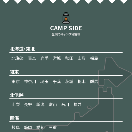
CAMP SIDE
全国のキャンプ場情報
北海道・東北
北海道
青森
岩手
宮城
秋田
山形
福島
関東
東京
神奈川
埼玉
千葉
茨城
栃木
群馬
北信越
山梨
長野
新潟
富山
石川
福井
東海
岐阜
静岡
愛知
三重