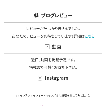
ブログレビュー
レビューが見つかりませんでした。
あなたのレビューをお待ちしています！詳細は
こちら
動画
近日､動画を掲載予定です。
掲載まで今暫くお待ち下さい。
Instagram
#ナインテンナインオートキャンプ場の投稿を探してみましょう。