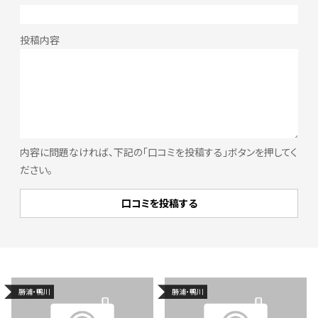
内容に問題なければ、下記の「口コミを投稿する」ボタンを押してく
ださい。
勝浦・鴨川
勝浦・鴨川