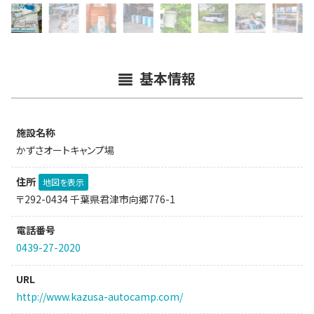
基本情報
施設名称
かずさオートキャンプ場
住所
地図を表示
〒292-0434 千葉県君津市向郷776-1
電話番号
0439-27-2020
URL
http://www.kazusa-autocamp.com/