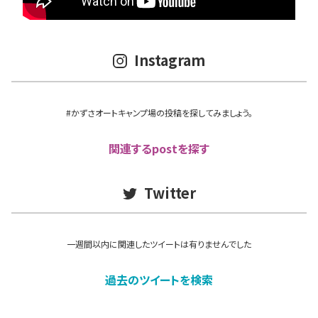
Instagram
#かずさオートキャンプ場の投稿を探してみましょう。
関連するpostを探す
Twitter
一週間以内に関連したツイートは有りませんでした
過去のツイートを検索