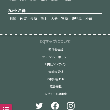
九州・沖縄
福岡
佐賀
長崎
熊本
大分
宮崎
鹿児島
沖縄
CQマップについて
運営者情報
プライバシーポリシー
利用ガイドライン
情報の提供
お問い合わせ
広告掲載
レビューを募集中