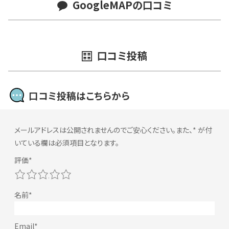
GoogleMAPの口コミ
口コミ投稿
口コミ投稿はこちらから
メールアドレスは公開されませんのでご安心ください。また、
*
が付
いている欄は必須項目となります。
1
2
3
4
5