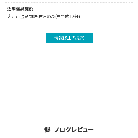
近隣温泉施設
大江戸温泉物語 君津の森(車で約12分)
情報修正の提案
ブログレビュー