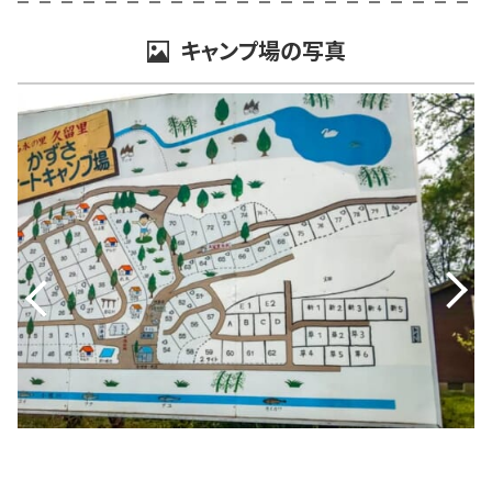
キャンプ場の写真