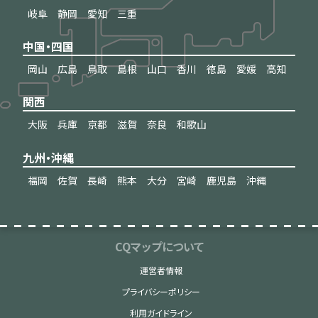
岐阜
静岡
愛知
三重
中国・四国
岡山
広島
鳥取
島根
山口
香川
徳島
愛媛
高知
関西
大阪
兵庫
京都
滋賀
奈良
和歌山
九州・沖縄
福岡
佐賀
長崎
熊本
大分
宮崎
鹿児島
沖縄
CQマップについて
運営者情報
プライバシーポリシー
利用ガイドライン