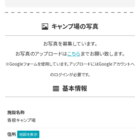
キャンプ場の写真
お写真を募集しています。
お写真のアップロードは
こちら
までお願い致します。
※Googleフォームを使用しています。アップロードにはGoogleアカウントへ
のログインが必要です。
基本情報
施設名称
青根キャンプ場
住所
地図を表示