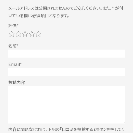
メールアドレスは公開されませんのでご安心ください。また、
*
が付
いている欄は必須項目となります。
1
2
3
4
5
内容に問題なければ、下記の「口コミを投稿する」ボタンを押してく