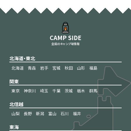
CAMP SIDE
全国のキャンプ場情報
北海道・東北
北海道
青森
岩手
宮城
秋田
山形
福島
関東
東京
神奈川
埼玉
千葉
茨城
栃木
群馬
北信越
山梨
長野
新潟
富山
石川
福井
東海