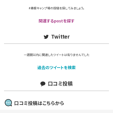
#青根キャンプ場の投稿を探してみましょう。
関連するpostを探す
Twitter
一週間以内に関連したツイートは有りませんでした
過去のツイートを検索
口コミ投稿
口コミ投稿はこちらから