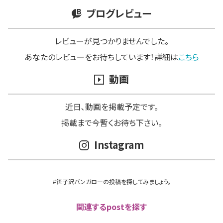
ブログレビュー
レビューが見つかりませんでした。
あなたのレビューをお待ちしています！詳細は
こちら
動画
近日､動画を掲載予定です。
掲載まで今暫くお待ち下さい。
Instagram
#笹子沢バンガローの投稿を探してみましょう。
関連するpostを探す