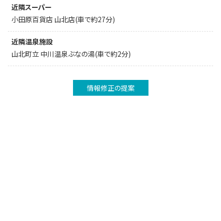
近隣スーパー
小田原百貨店 山北店(車で約27分)
近隣温泉施設
山北町立 中川温泉ぶなの湯(車で約2分)
情報修正の提案