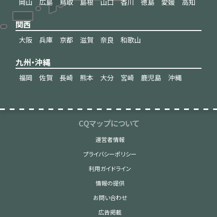
岡山
広島
鳥取
島根
山口
香川
徳島
愛媛
高知
関西
大阪
兵庫
京都
滋賀
奈良
和歌山
九州・沖縄
福岡
佐賀
長崎
熊本
大分
宮崎
鹿児島
沖縄
CQマップについて
運営者情報
プライバシーポリシー
利用ガイドライン
情報の提供
お問い合わせ
広告掲載