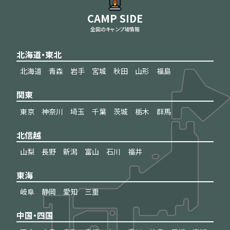
CAMP SIDE
全国のキャンプ場情報
北海道・東北
北海道
青森
岩手
宮城
秋田
山形
福島
関東
東京
神奈川
埼玉
千葉
茨城
栃木
群馬
北信越
山梨
長野
新潟
富山
石川
福井
東海
岐阜
静岡
愛知
三重
中国・四国