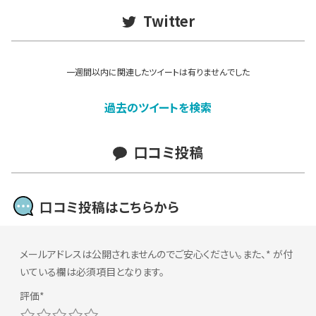
Twitter
一週間以内に関連したツイートは有りませんでした
過去のツイートを検索
口コミ投稿
口コミ投稿はこちらから
メールアドレスは公開されませんのでご安心ください。また、
*
が付
いている欄は必須項目となります。
1
2
3
4
5