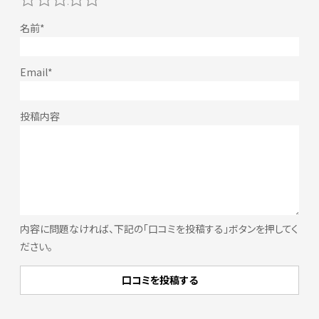
内容に問題なければ、下記の「口コミを投稿する」ボタンを押してく
ださい。