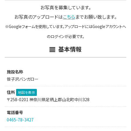
お写真を募集しています。
お写真のアップロードは
こちら
までお願い致します。
※Googleフォームを使用しています。アップロードにはGoogleアカウントへ
のログインが必要です。
基本情報
施設名称
笹子沢バンガロー
住所
地図を表示
〒258-0201 神奈川県足柄上郡山北町中川328
電話番号
0465-78-3427