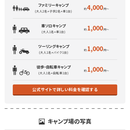
ファミリーキャンプ
4,000
(大人2名+子供2名+車1台)
車ソロキャンプ
1,000
(大人1名+車1台)
ツーリングキャンプ
1,000
(大人1名+バイク1台)
徒歩・自転車キャンプ
1,000
(大人1名+自転車1台)
公式サイトで詳しい料金を確認する
キャンプ場の写真