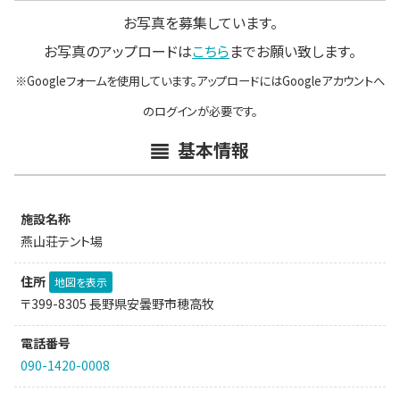
お写真を募集しています。
お写真のアップロードは
こちら
までお願い致します。
※Googleフォームを使用しています。アップロードにはGoogleアカウントへ
のログインが必要です。
基本情報
施設名称
燕山荘テント場
住所
地図を表示
〒399-8305 長野県安曇野市穂高牧
電話番号
090-1420-0008