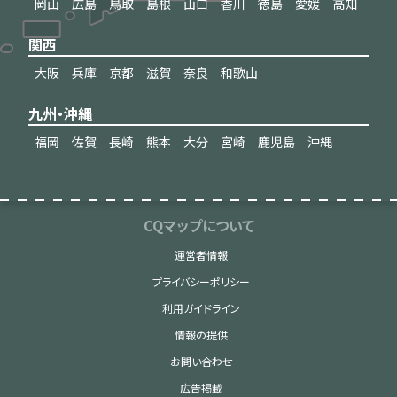
岡山
広島
鳥取
島根
山口
香川
徳島
愛媛
高知
関西
大阪
兵庫
京都
滋賀
奈良
和歌山
九州・沖縄
福岡
佐賀
長崎
熊本
大分
宮崎
鹿児島
沖縄
CQマップについて
運営者情報
プライバシーポリシー
利用ガイドライン
情報の提供
お問い合わせ
広告掲載