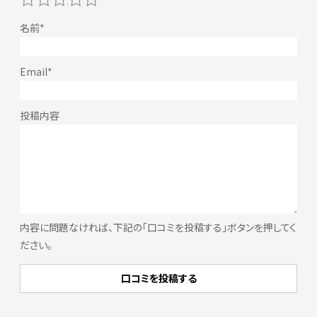
内容に問題なければ、下記の「口コミを投稿する」ボタンを押してく
ださい。