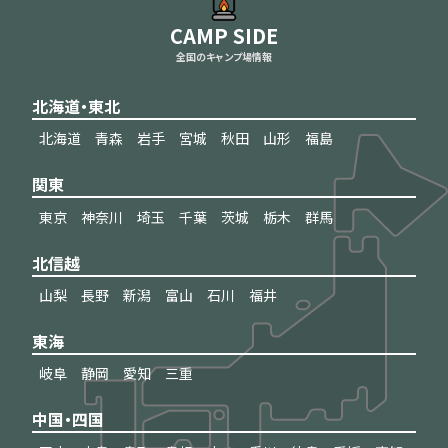
CAMP SIDE
全国のキャンプ場情報
北海道・東北
北海道
青森
岩手
宮城
秋田
山形
福島
関東
東京
神奈川
埼玉
千葉
茨城
栃木
群馬
北信越
山梨
長野
新潟
富山
石川
福井
東海
岐阜
静岡
愛知
三重
中国・四国