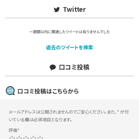
Twitter
一週間以内に関連したツイートは有りませんでした
過去のツイートを検索
口コミ投稿
口コミ投稿はこちらから
メールアドレスは公開されませんのでご安心ください。また、
*
が付
いている欄は必須項目となります。
1
2
3
4
5