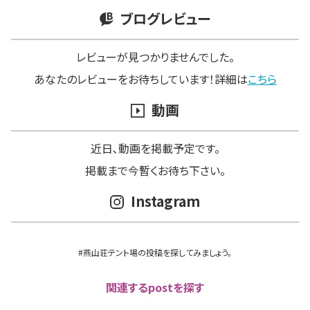
ブログレビュー
レビューが見つかりませんでした。
あなたのレビューをお待ちしています！詳細は
こちら
動画
近日､動画を掲載予定です。
掲載まで今暫くお待ち下さい。
Instagram
#燕山荘テント場の投稿を探してみましょう。
関連するpostを探す