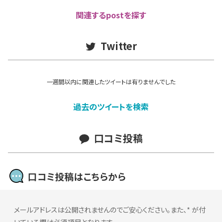
関連するpostを探す
Twitter
一週間以内に関連したツイートは有りませんでした
過去のツイートを検索
口コミ投稿
口コミ投稿はこちらから
メールアドレスは公開されませんのでご安心ください。また、
*
が付