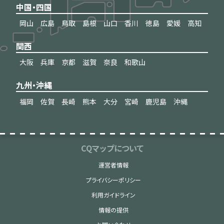
中国・四国
岡山
広島
鳥取
島根
山口
香川
徳島
愛媛
高知
関西
大阪
兵庫
京都
滋賀
奈良
和歌山
九州・沖縄
福岡
佐賀
長崎
熊本
大分
宮崎
鹿児島
沖縄
CQマップについて
運営者情報
プライバシーポリシー
利用ガイドライン
情報の提供