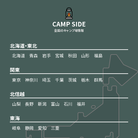
CAMP SIDE
全国のキャンプ場情報
北海道・東北
北海道
青森
岩手
宮城
秋田
山形
福島
関東
東京
神奈川
埼玉
千葉
茨城
栃木
群馬
北信越
山梨
長野
新潟
富山
石川
福井
東海
岐阜
静岡
愛知
三重