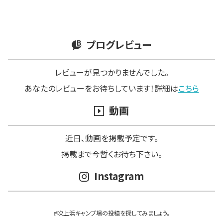
ブログレビュー
レビューが見つかりませんでした。
あなたのレビューをお待ちしています！詳細は
こちら
動画
近日､動画を掲載予定です。
掲載まで今暫くお待ち下さい。
Instagram
#吹上浜キャンプ場の投稿を探してみましょう。