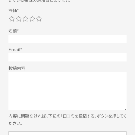
いている欄は必須項目となります。
1
2
3
4
5
内容に問題なければ、下記の「口コミを投稿する」ボタンを押してく
ださい。