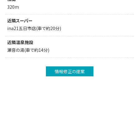
320m
近隣スーパー
ina21五日市店(車で約20分)
近隣温泉施設
瀬音の湯(車で約14分)
情報修正の提案