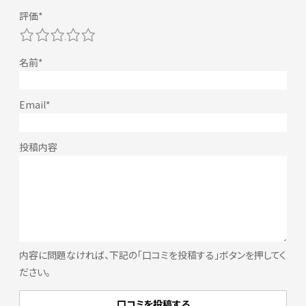
1
2
3
4
5
内容に問題なければ、下記の「口コミを投稿する」ボタンを押してく
ださい。