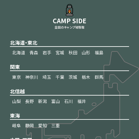
CAMP SIDE
全国のキャンプ場情報
北海道・東北
北海道
青森
岩手
宮城
秋田
山形
福島
関東
東京
神奈川
埼玉
千葉
茨城
栃木
群馬
北信越
山梨
長野
新潟
富山
石川
福井
東海
岐阜
静岡
愛知
三重