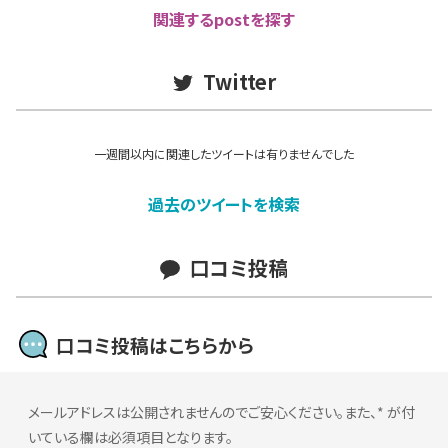
関連するpostを探す
Twitter
一週間以内に関連したツイートは有りませんでした
過去のツイートを検索
口コミ投稿
口コミ投稿はこちらから
メールアドレスは公開されませんのでご安心ください。また、
*
が付
いている欄は必須項目となります。