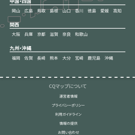
中国・四国
岡山
広島
鳥取
島根
山口
香川
徳島
愛媛
高知
関西
大阪
兵庫
京都
滋賀
奈良
和歌山
九州・沖縄
福岡
佐賀
長崎
熊本
大分
宮崎
鹿児島
沖縄
CQマップについて
運営者情報
プライバシーポリシー
利用ガイドライン
情報の提供
お問い合わせ