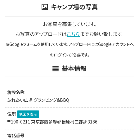
キャンプ場の写真
お写真を募集しています。
お写真のアップロードは
こちら
までお願い致します。
※Googleフォームを使用しています。アップロードにはGoogleアカウントへ
のログインが必要です。
基本情報
施設名称
ふれあい広場 グランピング&BBQ
住所
地図を表示
〒190-0211 東京都西多摩郡檜原村三都郷3186
電話番号