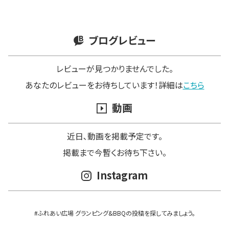
ブログレビュー
レビューが見つかりませんでした。
あなたのレビューをお待ちしています！詳細は
こちら
動画
近日､動画を掲載予定です。
掲載まで今暫くお待ち下さい。
Instagram
#ふれあい広場 グランピング&BBQの投稿を探してみましょう。