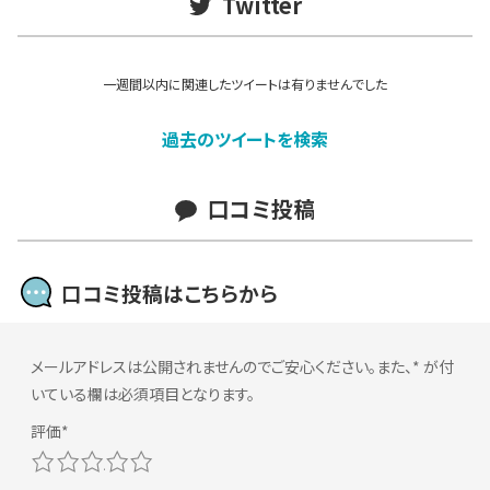
Twitter
一週間以内に関連したツイートは有りませんでした
過去のツイートを検索
口コミ投稿
口コミ投稿はこちらから
メールアドレスは公開されませんのでご安心ください。また、
*
が付
いている欄は必須項目となります。
1
2
3
4
5