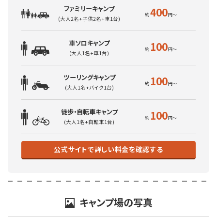
ファミリーキャンプ
400
(大人2名+子供2名+車1台)
車ソロキャンプ
100
(大人1名+車1台)
ツーリングキャンプ
100
(大人1名+バイク1台)
徒歩・自転車キャンプ
100
(大人1名+自転車1台)
公式サイトで詳しい料金を確認する
キャンプ場の写真