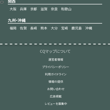
関西
大阪
兵庫
京都
滋賀
奈良
和歌山
九州・沖縄
福岡
佐賀
長崎
熊本
大分
宮崎
鹿児島
沖縄
CQマップについて
運営者情報
プライバシーポリシー
利用ガイドライン
情報の提供
お問い合わせ
広告掲載
レビューを募集中