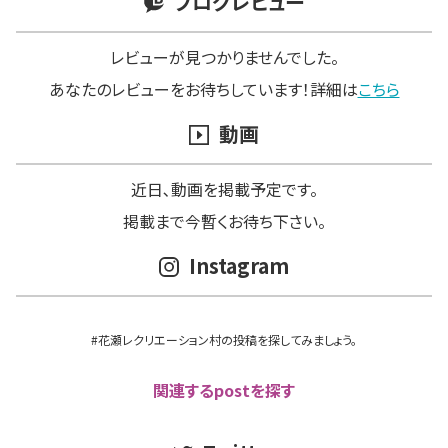
ブログレビュー
レビューが見つかりませんでした。
あなたのレビューをお待ちしています！詳細は
こちら
動画
近日､動画を掲載予定です。
掲載まで今暫くお待ち下さい。
Instagram
#花瀬レクリエーション村の投稿を探してみましょう。
関連するpostを探す