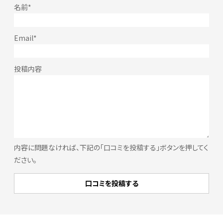
内容に問題なければ、下記の「口コミを投稿する」ボタンを押してく
ださい。