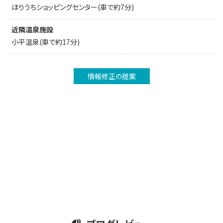
ほりうちショッピングセンター(車で約7分)
近隣温泉施設
小平温泉(車で約17分)
情報修正の提案