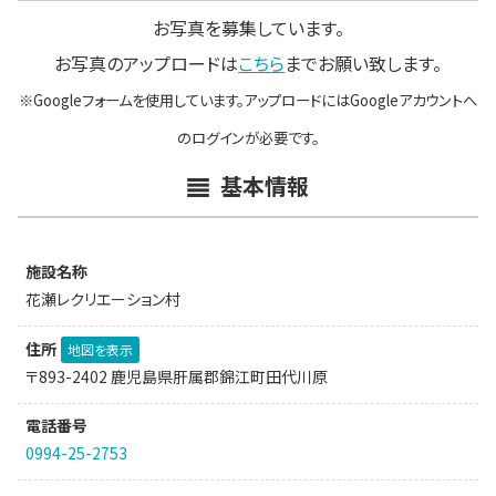
お写真を募集しています。
お写真のアップロードは
こちら
までお願い致します。
※Googleフォームを使用しています。アップロードにはGoogleアカウントへ
のログインが必要です。
基本情報
施設名称
花瀬レクリエーション村
住所
地図を表示
〒893-2402 鹿児島県肝属郡錦江町田代川原
電話番号
0994-25-2753